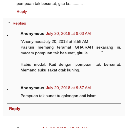
pompuan tak besunat, gitu la............
Reply
Replies
Anonymous
July 20, 2018 at 9:03 AM
"AnonymousJuly 20, 2018 at 8:58 AM
PasKini memang teramat GHAIRAH sekarang ni,
macam pompuan tak besunat, gitu la............"
Habis modal. Kait dengan pompuan tak bersunat.
Memang suku sakat otak kuning.
Anonymous
July 20, 2018 at 9:37 AM
Pompuan tak sunat tu golongan anti islam.
Reply