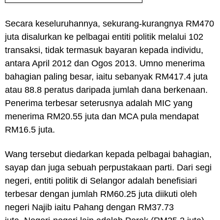
Secara keseluruhannya, sekurang-kurangnya RM470
juta disalurkan ke pelbagai entiti politik melalui 102
transaksi, tidak termasuk bayaran kepada individu,
antara April 2012 dan Ogos 2013.
Umno menerima
bahagian paling besar, iaitu sebanyak RM417.4 juta
atau 88.8 peratus daripada jumlah dana berkenaan.
Penerima terbesar seterusnya adalah MIC yang
menerima RM20.55 juta dan MCA pula mendapat
RM16.5 juta.
Wang tersebut diedarkan kepada pelbagai bahagian,
sayap dan juga sebuah perpustakaan parti.
Dari segi
negeri, entiti politik di Selangor adalah benefisiari
terbesar dengan jumlah RM60.25 juta diikuti oleh
negeri Najib iaitu Pahang dengan RM37.73