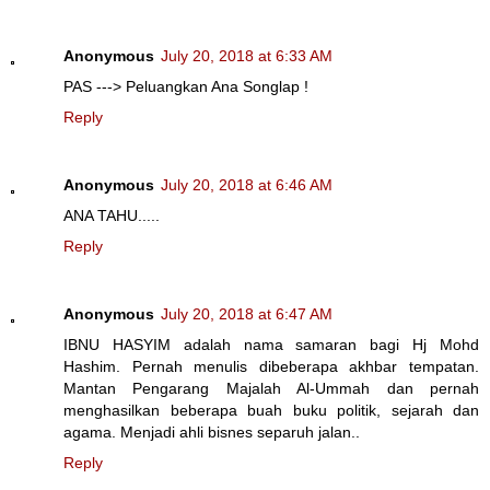
Anonymous
July 20, 2018 at 6:33 AM
PAS ---> Peluangkan Ana Songlap !
Reply
Anonymous
July 20, 2018 at 6:46 AM
ANA TAHU.....
Reply
Anonymous
July 20, 2018 at 6:47 AM
IBNU HASYIM adalah nama samaran bagi Hj Mohd
Hashim. Pernah menulis dibeberapa akhbar tempatan.
Mantan Pengarang Majalah Al-Ummah dan pernah
menghasilkan beberapa buah buku politik, sejarah dan
agama. Menjadi ahli bisnes separuh jalan..
Reply