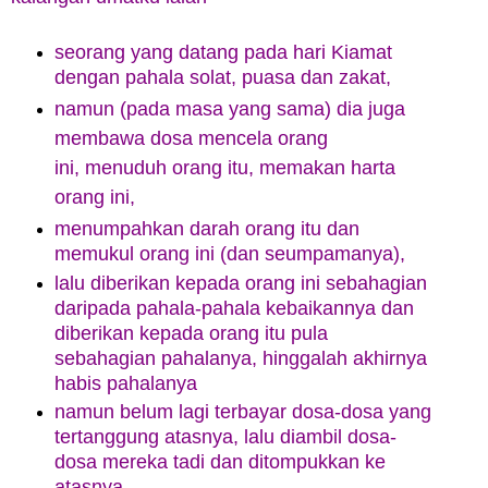
seorang yang datang pada hari Kiamat
dengan pahala solat, puasa dan zakat,
namun (pada masa yang sama) dia juga
membawa dosa mencela orang
ini,
menuduh orang itu, memakan harta
orang ini,
menumpahkan darah orang itu dan
memukul orang ini (dan seumpamanya),
lalu diberikan kepada orang ini sebahagian
daripada pahala-pahala kebaikannya dan
diberikan kepada orang itu pula
sebahagian pahalanya, hinggalah akhirnya
habis pahalanya
namun belum lagi terbayar dosa-dosa yang
tertanggung atasnya, lalu diambil dosa-
dosa mereka tadi dan ditompukkan ke
atasnya