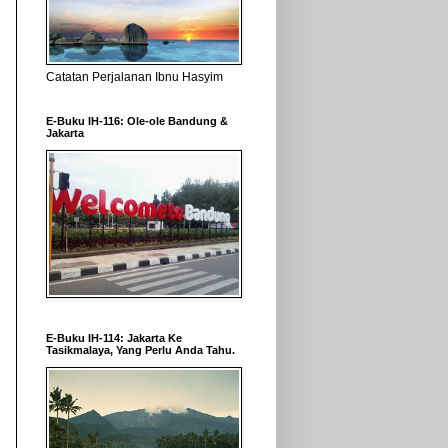
Catatan Perjalanan Ibnu Hasyim
E-Buku IH-116: Ole-ole Bandung &
Jakarta
E-Buku IH-114: Jakarta Ke
Tasikmalaya, Yang Perlu Anda Tahu.