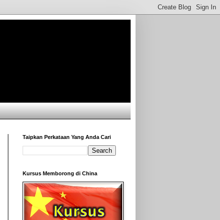
Taipkan Perkataan Yang Anda Cari
Kursus Memborong di China