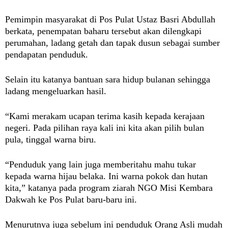
Pemimpin masyarakat di Pos Pulat Ustaz Basri Abdullah
berkata, penempatan baharu tersebut akan dilengkapi
perumahan, ladang getah dan tapak dusun sebagai sumber
pendapatan penduduk.
Selain itu katanya bantuan sara hidup bulanan sehingga
ladang mengeluarkan hasil.
“Kami merakam ucapan terima kasih kepada kerajaan
negeri. Pada pilihan raya kali ini kita akan pilih bulan
pula, tinggal warna biru.
“Penduduk yang lain juga memberitahu mahu tukar
kepada warna hijau belaka. Ini warna pokok dan hutan
kita,” katanya pada program ziarah NGO Misi Kembara
Dakwah ke Pos Pulat baru-baru ini.
Menurutnya juga sebelum ini penduduk Orang Asli mudah