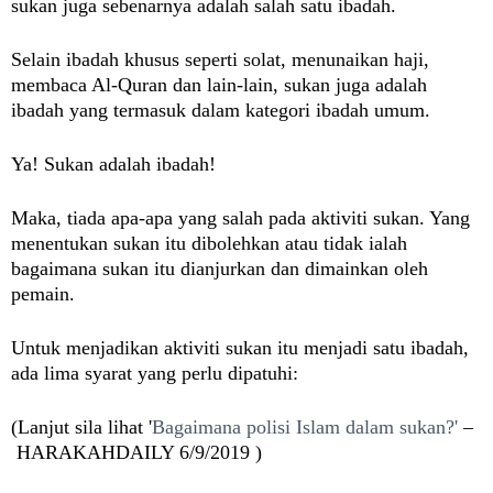
sukan juga sebenarnya adalah salah satu ibadah.
Selain ibadah khusus seperti solat, menunaikan haji,
membaca Al-Quran dan lain-lain, sukan juga adalah
ibadah yang termasuk dalam kategori ibadah umum.
Ya! Sukan adalah ibadah!
Maka, tiada apa-apa yang salah pada aktiviti sukan. Yang
menentukan sukan itu dibolehkan atau tidak ialah
bagaimana sukan itu dianjurkan dan dimainkan oleh
pemain.
Untuk menjadikan aktiviti sukan itu menjadi satu ibadah,
ada lima syarat yang perlu dipatuhi:
(Lanjut sila lihat '
Bagaimana polisi Islam dalam sukan?'
–
HARAKAHDAILY 6
/9/2019
)