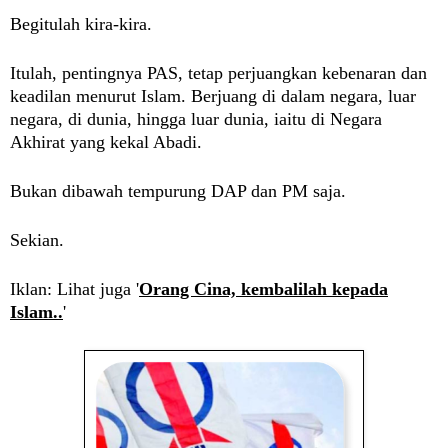
Begitulah kira-kira.
Itulah, pentingnya PAS, tetap perjuangkan kebenaran dan
keadilan menurut Islam. Berjuang di dalam negara, luar
negara, di dunia, hingga luar dunia, iaitu di Negara
Akhirat yang kekal Abadi.
Bukan dibawah tempurung DAP dan PM saja.
Sekian.
Iklan: Lihat juga '
Orang Cina, kembalilah kepada
Islam..
'