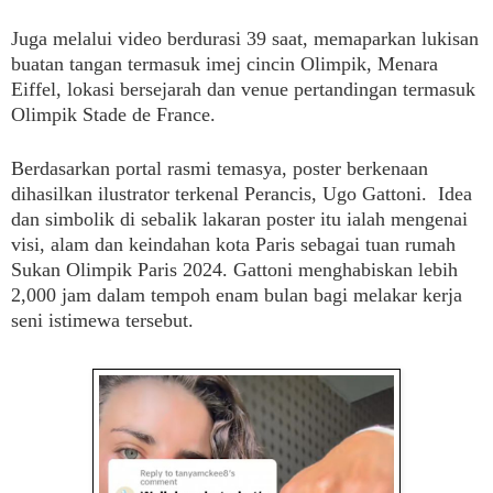
Juga melalui video berdurasi 39 saat, memaparkan lukisan
buatan tangan termasuk imej cincin Olimpik, Menara
Eiffel, lokasi bersejarah dan venue pertandingan termasuk
Olimpik Stade de France.
Berdasarkan portal rasmi temasya, poster berkenaan
dihasilkan ilustrator terkenal Perancis, Ugo Gattoni. Idea
dan simbolik di sebalik lakaran poster itu ialah mengenai
visi, alam dan keindahan kota Paris sebagai tuan rumah
Sukan Olimpik Paris 2024. Gattoni menghabiskan lebih
2,000 jam dalam tempoh enam bulan bagi melakar kerja
seni istimewa tersebut.