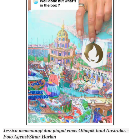
Jessica memenangi dua pingat emas Olimpik buat Australia. -
Foto Agensi/Sinar Harian