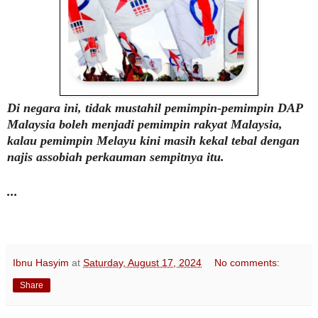
Di negara ini, tidak mustahil pemimpin-pemimpin DAP
Malaysia boleh menjadi pemimpin rakyat Malaysia,
kalau pemimpin Melayu kini masih kekal tebal dengan
najis assobiah perkauman sempitnya itu.
...
Ibnu Hasyim
at
Saturday, August 17, 2024
No comments:
Share