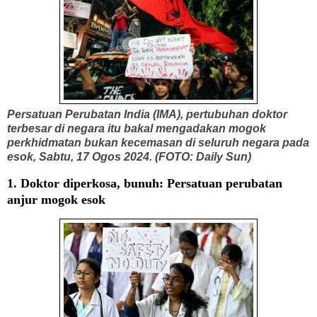
Persatuan Perubatan India (IMA), pertubuhan doktor
terbesar di negara itu bakal mengadakan mogok
perkhidmatan bukan kecemasan di seluruh negara pada
esok, Sabtu, 17 Ogos 2024. (FOTO: Daily Sun)
1.
Doktor diperkosa, bunuh: Persatuan perubatan
anjur mogok esok