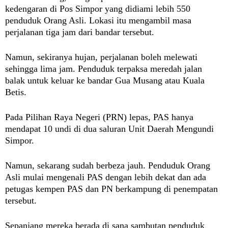
kedengaran di Pos Simpor yang didiami lebih 550
penduduk Orang Asli. Lokasi itu mengambil masa
perjalanan tiga jam dari bandar tersebut.
Namun, sekiranya hujan, perjalanan boleh melewati
sehingga lima jam. Penduduk terpaksa meredah jalan
balak untuk keluar ke bandar Gua Musang atau Kuala
Betis.
Pada Pilihan Raya Negeri (PRN) lepas, PAS hanya
mendapat 10 undi di dua saluran Unit Daerah Mengundi
Simpor.
Namun, sekarang sudah berbeza jauh. Penduduk Orang
Asli mulai mengenali PAS dengan lebih dekat dan ada
petugas kempen PAS dan PN berkampung di penempatan
tersebut.
Sepanjang mereka berada di sana sambutan penduduk