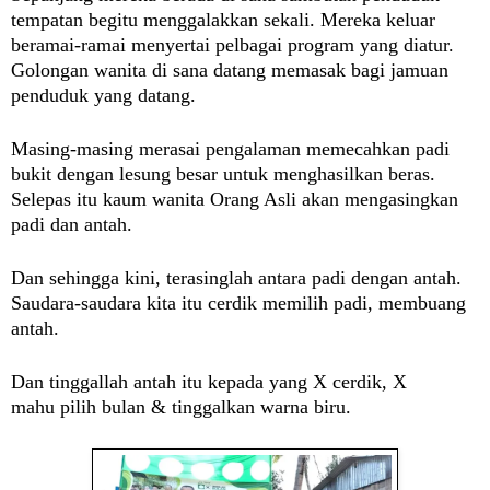
tempatan begitu menggalakkan sekali. Mereka keluar
beramai-ramai menyertai pelbagai program yang diatur.
Golongan wanita di sana datang memasak bagi jamuan
penduduk yang datang.
Masing-masing merasai pengalaman memecahkan padi
bukit dengan lesung besar untuk menghasilkan beras.
Selepas itu kaum wanita Orang Asli akan mengasingkan
padi dan antah.
Dan sehingga kini, terasinglah antara padi dengan antah.
Saudara-saudara kita itu cerdik memilih padi, membuang
antah.
Dan tinggallah antah itu kepada yang X cerdik, X
mahu pilih bulan & tinggalkan warna biru.