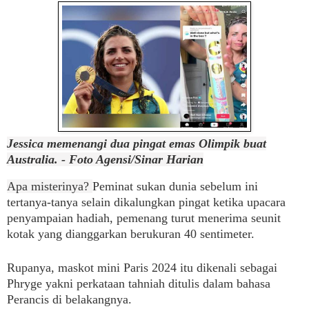
Jessica memenangi dua pingat emas Olimpik buat
Australia. - Foto Agensi/Sinar Harian
Apa misterinya?
Peminat sukan dunia sebelum ini
tertanya-tanya selain dikalungkan pingat ketika upacara
penyampaian hadiah, pemenang turut menerima seunit
kotak yang dianggarkan berukuran 40 sentimeter.
Rupanya, maskot mini Paris 2024 itu dikenali sebagai
Phryge yakni perkataan tahniah ditulis dalam bahasa
Perancis di belakangnya.