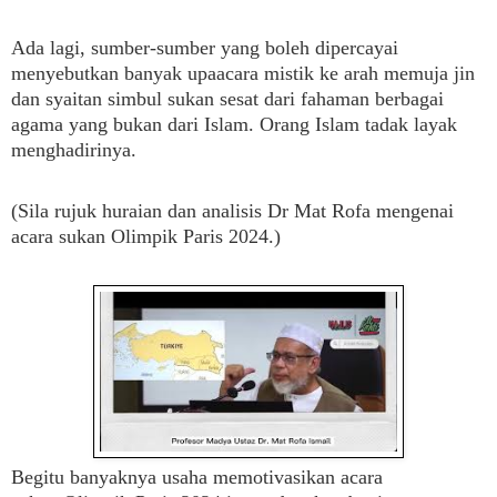
Ada lagi, sumber-sumber yang boleh dipercayai
menyebutkan banyak upaacara mistik ke arah memuja jin
dan syaitan simbul sukan sesat dari fahaman berbagai
agama yang bukan dari Islam. Orang Islam tadak layak
menghadirinya.
(Sila rujuk huraian dan analisis Dr Mat Rofa mengenai
acara sukan
Olimpik Paris 2024.)
Begitu banyaknya usaha memotivasikan acara