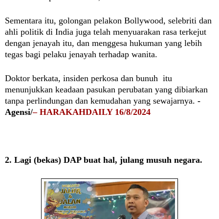
Sementara itu, golongan pelakon Bollywood, selebriti dan
ahli politik di India juga telah menyuarakan rasa terkejut
dengan jenayah itu, dan menggesa hukuman yang lebih
tegas bagi pelaku jenayah terhadap wanita.
Doktor berkata, insiden perkosa dan bunuh itu
menunjukkan keadaan pasukan perubatan yang dibiarkan
tanpa perlindungan dan kemudahan yang sewajarnya.
-
Agensi/
– HARAKAHDAILY 16/8/2024
2. Lagi (bekas) DAP buat hal, julang musuh negara.