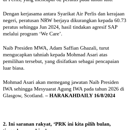
Dengan kerjasama antara Syarikat Air Perlis dan kerajaan
negeri, peratusan NRW berjaya dikurangkan kepada 60.73
peratus sehingga Jun 2024, hasil tindakan agresif SAP
melalui program ‘We Care’.
Naib Presiden MWA, Adam Saffian Ghazali, turut
mengucapkan tahniah kepada Mohmad Asari atas
pemilihan tersebut, yang disifatkan sebagai pencapaian
luar biasa.
Mohmad Asari akan memegang jawatan Naib Presiden
IWA sehingga Mesyuarat Agung IWA pada tahun 2026 di
Glasgow, Scotland.
– HARAKAHDAILY 16/8/2024
2. Ini saranan rakyat,
‘PRK ini kita pilih bulan,