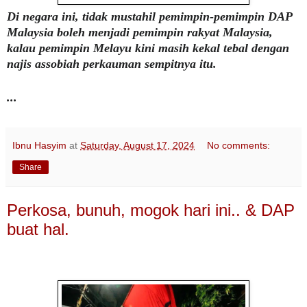
Di negara ini, tidak mustahil pemimpin-pemimpin DAP
Malaysia boleh menjadi pemimpin rakyat Malaysia,
kalau pemimpin Melayu kini masih kekal tebal dengan
najis assobiah perkauman sempitnya itu.
...
Ibnu Hasyim
at
Saturday, August 17, 2024
No comments:
Share
Perkosa, bunuh, mogok hari ini.. & DAP
buat hal.