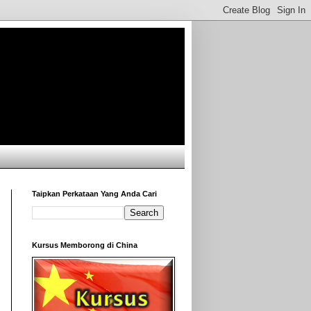
Taipkan Perkataan Yang Anda Cari
Kursus Memborong di China