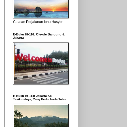
Catatan Perjalanan Ibnu Hasyim
E-Buku IH-116: Ole-ole Bandung &
Jakarta
E-Buku IH-114: Jakarta Ke
Tasikmalaya, Yang Perlu Anda Tahu.