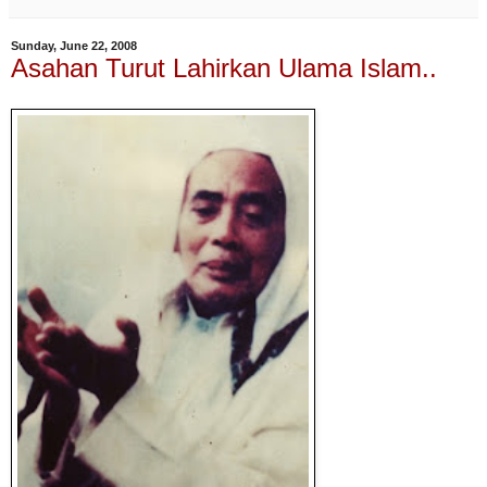
Sunday, June 22, 2008
Asahan Turut Lahirkan Ulama Islam..