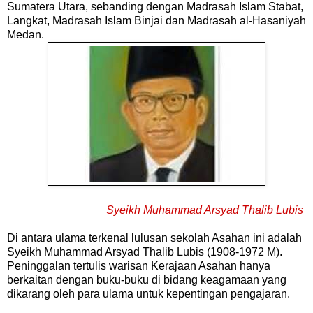
Sumatera Utara, sebanding dengan Madrasah Islam Stabat,
Langkat, Madrasah Islam Binjai dan Madrasah al-Hasaniyah
Medan.
Syeikh Muhammad Arsyad Thalib Lubis
Di antara ulama terkenal lulusan sekolah Asahan ini adalah
Syeikh Muhammad Arsyad Thalib Lubis (1908-1972 M).
Peninggalan tertulis warisan Kerajaan Asahan hanya
berkaitan dengan buku-buku di bidang keagamaan yang
dikarang oleh para ulama untuk kepentingan pengajaran.