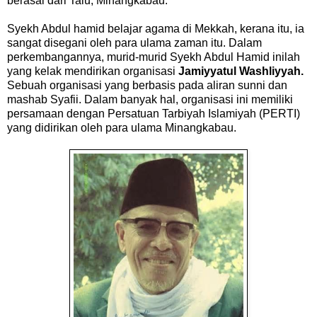
berasal dari Talu, Minangkabau.
Syekh Abdul hamid belajar agama di Mekkah, kerana itu, ia
sangat disegani oleh para ulama zaman itu. Dalam
perkembangannya, murid-murid Syekh Abdul Hamid inilah
yang kelak mendirikan organisasi
Jamiyyatul Washliyyah.
Sebuah organisasi yang berbasis pada aliran sunni dan
mashab Syafii. Dalam banyak hal, organisasi ini memiliki
persamaan dengan Persatuan Tarbiyah Islamiyah (PERTI)
yang didirikan oleh para ulama Minangkabau.