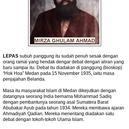
LEPAS
subuh panggung itu sudah penuh sesak dengan
orang ramai yang hendak dengar debat dengan aliran yang
baru sampai itu. Debat itu diadakan di panggung (bioskop)
“Hok Hoa” Medan pada 15 November 1935, iaitu masa
penjajahan Belanda.
Masa itu masyarakat Islam di Medan dikejutkan dengan
datangnya seorang India bernama Mohammad Sadiq
dengan pembantunya seorang asal Sumatera Barat
Abubakar Ayub pada tahun 1934. Mereka membawa ajaran
Ahmadiyah Qadian. Mereka menentang diadakan satu
debat dengan tokoh-tokoh Ulama Islam.