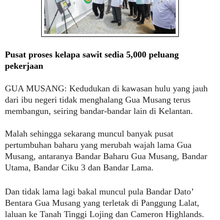
Pusat proses kelapa sawit sedia 5,000 peluang
pekerjaan
GUA MUSANG:
Kedudukan di kawasan hulu yang jauh
dari ibu negeri tidak menghalang Gua Musang terus
membangun, seiring bandar-bandar lain di Kelantan.
Malah sehingga sekarang muncul banyak pusat
pertumbuhan baharu yang merubah wajah lama Gua
Musang, antaranya Bandar Baharu Gua Musang, Bandar
Utama, Bandar Ciku 3 dan Bandar Lama.
Dan tidak lama lagi bakal muncul pula Bandar Dato’
Bentara Gua Musang yang terletak di Panggung Lalat,
laluan ke Tanah Tinggi Lojing dan Cameron Highlands.