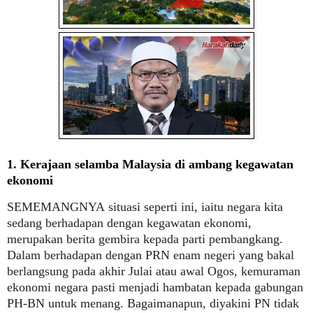
1. Kerajaan selamba Malaysia di ambang kegawatan
ekonomi
SEMEMANGNYA
situasi seperti ini, iaitu negara kita
sedang berhadapan dengan kegawatan ekonomi,
merupakan berita gembira kepada parti pembangkang.
Dalam berhadapan dengan PRN enam negeri yang bakal
berlangsung pada akhir Julai atau awal Ogos, kemuraman
ekonomi negara pasti menjadi hambatan kepada gabungan
PH-BN untuk menang. Bagaimanapun, diyakini PN tidak