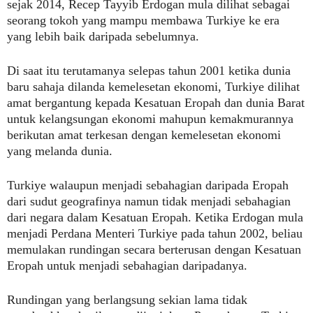
sejak 2014, Recep Tayyib Erdogan mula dilihat sebagai
seorang tokoh yang mampu membawa Turkiye ke era
yang lebih baik daripada sebelumnya.
Di saat itu terutamanya selepas tahun 2001 ketika dunia
baru sahaja dilanda kemelesetan ekonomi, Turkiye dilihat
amat bergantung kepada Kesatuan Eropah dan dunia Barat
untuk kelangsungan ekonomi mahupun kemakmurannya
berikutan amat terkesan dengan kemelesetan ekonomi
yang melanda dunia.
Turkiye walaupun menjadi sebahagian daripada Eropah
dari sudut geografinya namun tidak menjadi sebahagian
dari negara dalam Kesatuan Eropah. Ketika Erdogan mula
menjadi Perdana Menteri Turkiye pada tahun 2002, beliau
memulakan rundingan secara berterusan dengan Kesatuan
Eropah untuk menjadi sebahagian daripadanya.
Rundingan yang berlangsung sekian lama tidak