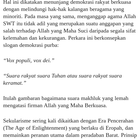
Hal ini dikatakan menunjang demokrasi rakyat berkuasa
dengan melindungi hak-hak kalangan beragama yang
minoriti. Pada masa yang sama, menganggap agama Allah
SWT itu tidak adil yang merupakan suatu anggapan yang
salah terhadap Allah yang Maha Suci daripada segala sifat
kelemahan dan kekurangan. Perkara ini berkonsepkan
slogan demokrasi purba:
“Vox populi, vox dei.”
“Suara rakyat suara Tuhan atau suara rakyat suara
keramat.”
Itulah gambaran bagaimana suara makhluk yang lemah
mengatasi firman Allah yang Maha Berkuasa.
Sekularisme sering kali dikaitkan dengan Era Pencerahan
(The Age of Enlightenment) yang berlaku di Eropah, dan
memainkan peranan utama dalam peradaban Barat. Prinsip