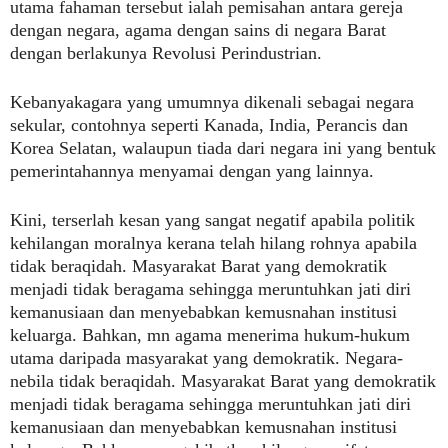
utama fahaman tersebut ialah pemisahan antara gereja
dengan negara, agama dengan sains di negara Barat
dengan berlakunya Revolusi Perindustrian.
Kebanyakagara yang umumnya dikenali sebagai negara
sekular, contohnya seperti Kanada, India, Perancis dan
Korea Selatan, walaupun tiada dari negara ini yang bentuk
pemerintahannya menyamai dengan yang lainnya.
Kini, terserlah kesan yang sangat negatif apabila politik
kehilangan moralnya kerana telah hilang rohnya apabila
tidak beraqidah. Masyarakat Barat yang demokratik
menjadi tidak beragama sehingga meruntuhkan jati diri
kemanusiaan dan menyebabkan kemusnahan institusi
keluarga. Bahkan, mn agama menerima hukum-hukum
utama daripada masyarakat yang demokratik. Negara-
nebila tidak beraqidah. Masyarakat Barat yang demokratik
menjadi tidak beragama sehingga meruntuhkan jati diri
kemanusiaan dan menyebabkan kemusnahan institusi