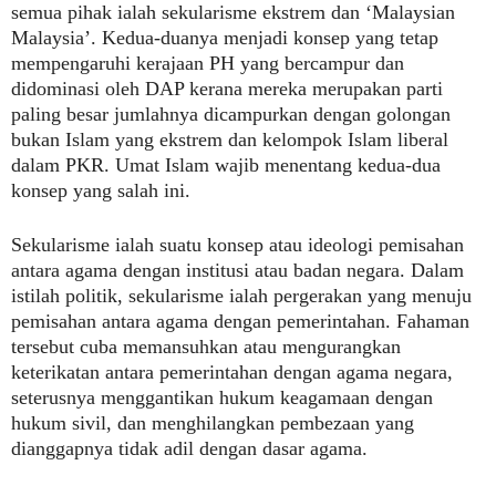
semua pihak ialah sekularisme ekstrem dan ‘Malaysian
Malaysia’. Kedua-duanya menjadi konsep yang tetap
mempengaruhi kerajaan PH yang bercampur dan
didominasi oleh DAP kerana mereka merupakan parti
paling besar jumlahnya dicampurkan dengan golongan
bukan Islam yang ekstrem dan kelompok Islam liberal
dalam PKR. Umat Islam wajib menentang kedua-dua
konsep yang salah ini.
Sekularisme ialah suatu konsep atau ideologi pemisahan
antara agama dengan institusi atau badan negara. Dalam
istilah politik, sekularisme ialah pergerakan yang menuju
pemisahan antara agama dengan pemerintahan. Fahaman
tersebut cuba memansuhkan atau mengurangkan
keterikatan antara pemerintahan dengan agama negara,
seterusnya menggantikan hukum keagamaan dengan
hukum sivil, dan menghilangkan pembezaan yang
dianggapnya tidak adil dengan dasar agama.