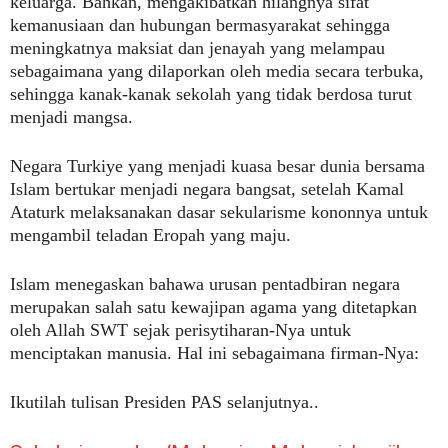
keluarga. Bahkan, mengakibatkan hilangnya sifat
kemanusiaan dan hubungan bermasyarakat sehingga
meningkatnya maksiat dan jenayah yang melampau
sebagaimana yang dilaporkan oleh media secara terbuka,
sehingga kanak-kanak sekolah yang tidak berdosa turut
menjadi mangsa.
Negara Turkiye yang menjadi kuasa besar dunia bersama
Islam bertukar menjadi negara bangsat, setelah Kamal
Ataturk melaksanakan dasar sekularisme kononnya untuk
mengambil teladan Eropah yang maju.
Islam menegaskan bahawa urusan pentadbiran negara
merupakan salah satu kewajipan agama yang ditetapkan
oleh Allah SWT sejak perisytiharan-Nya untuk
menciptakan manusia. Hal ini sebagaimana firman-Nya:
Ikutilah tulisan Presiden PAS selanjutnya..