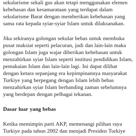
sekularisme sekali gus akan tetapi menggunakan elemen
kebebasan dan kesamarataan yang terdapat dalam
sekularisme Barat dengan memberikan kebebasan yang
sama rata kepada syiar-syiar Islam untuk dilaksanakan.
Jika sekiranya golongan sekular bebas untuk membuka
pusat maksiat seperti pelacuran, judi dan lain-lain maka
golongan Islam juga wajar diberikan kebebasan untuk
menzahirkan syiar Islam seperti institusi pendidikan Islam,
pemakaian Islam dan lain-lain lagi. Ini dapat dilihat
dengan ketara sepanjang era kepimpinannya masyarakat
Turkiye yang berpegang dengan Islam lebih bebas
menzahirkan syiar Islam berbanding zaman sebelumnya
yang berdepan dengan pelbagai tekanan.
Dasar luar yang bebas
Ketika memimpin parti AKP, memenangi pilihan raya
Turkiye pada tahun 2002 dan menjadi Presiden Turkiye