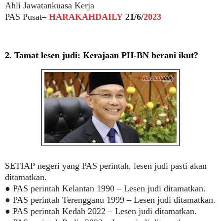
Ahli Jawatankuasa Kerja
PAS Pusat–
HARAKAHDAILY
21/6/
2023
2. Tamat lesen judi: Kerajaan PH-BN berani ikut?
SETIAP
negeri yang PAS perintah, lesen judi pasti akan
ditamatkan.
● PAS perintah Kelantan 1990 – Lesen judi ditamatkan.
● PAS perintah Terengganu 1999 – Lesen judi ditamatkan.
● PAS perintah Kedah 2022 – Lesen judi ditamatkan.