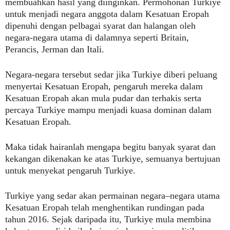
membuahkan hasil yang diinginkan. Permohonan Turkiye
untuk menjadi negara anggota dalam Kesatuan Eropah
dipenuhi dengan pelbagai syarat dan halangan oleh
negara-negara utama di dalamnya seperti Britain,
Perancis, Jerman dan Itali.
Negara-negara tersebut sedar jika Turkiye diberi peluang
menyertai Kesatuan Eropah, pengaruh mereka dalam
Kesatuan Eropah akan mula pudar dan terhakis serta
percaya Turkiye mampu menjadi kuasa dominan dalam
Kesatuan Eropah.
Maka tidak hairanlah mengapa begitu banyak syarat dan
kekangan dikenakan ke atas Turkiye, semuanya bertujuan
untuk menyekat pengaruh Turkiye.
Turkiye yang sedar akan permainan negara–negara utama
Kesatuan Eropah telah menghentikan rundingan pada
tahun 2016. Sejak daripada itu, Turkiye mula membina