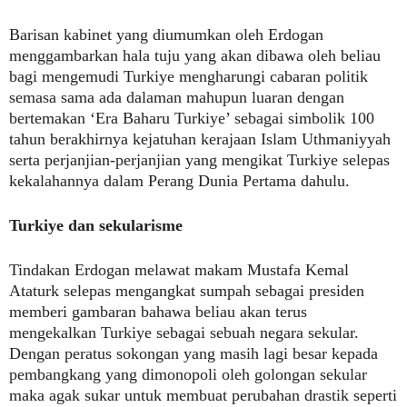
Barisan kabinet yang diumumkan oleh Erdogan
menggambarkan hala tuju yang akan dibawa oleh beliau
bagi mengemudi Turkiye mengharungi cabaran politik
semasa sama ada dalaman mahupun luaran dengan
bertemakan ‘Era Baharu Turkiye’ sebagai simbolik 100
tahun berakhirnya kejatuhan kerajaan Islam Uthmaniyyah
serta perjanjian-perjanjian yang mengikat Turkiye selepas
kekalahannya dalam Perang Dunia Pertama dahulu.
Turkiye dan sekularisme
Tindakan Erdogan melawat makam Mustafa Kemal
Ataturk selepas mengangkat sumpah sebagai presiden
memberi gambaran bahawa beliau akan terus
mengekalkan Turkiye sebagai sebuah negara sekular.
Dengan peratus sokongan yang masih lagi besar kepada
pembangkang yang dimonopoli oleh golongan sekular
maka agak sukar untuk membuat perubahan drastik seperti