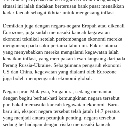
situasi ini ialah tindakan berterusan bank pusat menaikkan
kadar faedah sebagai ikhtiar untuk mengekang inflasi.
Demikian juga dengan negara-negara Eropah atau dikenali
Eurozone, juga sudah memasuki kancah kegawatan
ekonomi teknikal setelah perkembangan ekonomi mereka
menguncup pada suku pertama tahun ini. Faktor utama
yang menyebabkan mereka mengalami kegawatan ialah
kenaikan inflasi, yang merupakan kesan langsung daripada
Perang Russia-Ukraine. Sebagaimana pengaruh ekonomi
US dan China, kegawatan yang dialami oleh Eurozone
juga boleh mempengaruhi ekonomi global.
Negara jiran Malaysia, Singapura, sedang memantau
dengan begitu berhati-hati kemungkinan negara tersebut
pun bakal memasuki kancah kegawatan ekonomi. Baru-
baru ini, eksport negara tersebut telah jatuh 14.7 peratus
yang menjadi antara petunjuk penting, negara tersebut
sedang berhadapan dengan risiko memasuki kancah