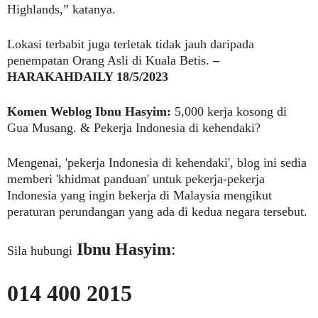
Highlands,” katanya.
Lokasi terbabit juga terletak tidak jauh daripada
penempatan Orang Asli di Kuala Betis.
–
HARAKAHDAILY 18/5/2023
Komen Weblog Ibnu Hasyim:
5,000 kerja kosong di
Gua Musang. & Pekerja Indonesia di kehendaki?
Mengenai, 'pekerja Indonesia di kehendaki', blog ini sedia
memberi 'khidmat panduan' untuk pekerja-pekerja
Indonesia yang ingin bekerja di Malaysia mengikut
peraturan perundangan yang ada di kedua negara tersebut.
Ibnu Hasyim
:
Sila hubungi
014 400 2015