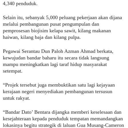
4,340 penduduk.
Selain itu, sebanyak 5,000 peluang pekerjaan akan dijana
melalui pembangunan pusat pengumpulan dan
pemprosesan biojisim kelapa sawit, kilang makanan
haiwan, kilang baja dan kilang pulpa
.
Pegawai Serantau Dun Paloh Azman Ahmad berkata,
kewujudan bandar baharu itu secara tidak langsung
mampu meningkatkan lagi taraf hidup masyarakat
setempat.
“Projek tersebut juga membuktikan satu lagi kejayaan
kerajaan negeri menyediakan pembangunan tersusun
untuk rakyat.
“Bandar Dato’ Bentara dijangka memberi keselesaan dan
kesejahteraan kepada penduduk tempatan memandangkan
lokasinya begitu strategik di laluan Gua Musang-Cameron