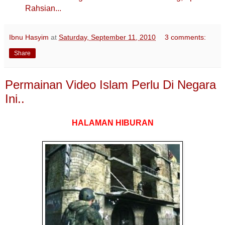
Rahsian...
Ibnu Hasyim
at
Saturday, September 11, 2010
3 comments:
Share
Permainan Video Islam Perlu Di Negara
Ini..
HALAMAN HIBURAN