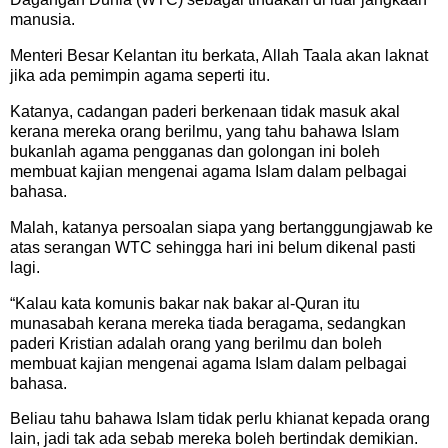
manusia.
Menteri Besar Kelantan itu berkata, Allah Taala akan laknat
jika ada pemimpin agama seperti itu.
Katanya, cadangan paderi berkenaan tidak masuk akal
kerana mereka orang berilmu, yang tahu bahawa Islam
bukanlah agama pengganas dan golongan ini boleh
membuat kajian mengenai agama Islam dalam pelbagai
bahasa.
Malah, katanya persoalan siapa yang bertanggungjawab ke
atas serangan WTC sehingga hari ini belum dikenal pasti
lagi.
“Kalau kata komunis bakar nak bakar al-Quran itu
munasabah kerana mereka tiada beragama, sedangkan
paderi Kristian adalah orang yang berilmu dan boleh
membuat kajian mengenai agama Islam dalam pelbagai
bahasa.
Beliau tahu bahawa Islam tidak perlu khianat kepada orang
lain, jadi tak ada sebab mereka boleh bertindak demikian.