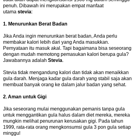
penuh. Dibawah ini merupakan empat manfaat
utama
stevia
:
1. Menurunkan Berat Badan
Jika Anda ingin menurunkan berat badan, Anda perlu
membakar kalori lebih dari yang Anda masukkan.
Pernyataan itu masuk akal. Tapi bagaimana bisa seseorang
dengan mudah memotong pemasukan kalori berupa gula?
Jawabannya adalah
Stevia
.
Stevia tidak mengandung kalori dan tidak akan menaikkan
gula darah. Menjaga kadar gula darah yang stabil saja akan
membuat banyak orang ke dalam jalur badan yang sehat.
2. Aman untuk Gigi
Jika seseorang mulai menggunakan pemanis tanpa gula
untuk menggantikan gula halus dalam diet mereka, mereka
mungkin melihat penurunan kerusakan gigi. Pada tahun
1999, rata-rata orang mengkonsumsi gula 3 pon gula setiap
minggu!