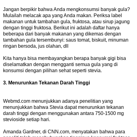
Jangan berpikir bahwa Anda mengkonsumsi banyak gula?
Mulailah melacak apa yang Anda makan. Periksa label
makanan untuk tambahan gula, fruktosa, atau sirup jagung
dengan tinggi fruktosa. Berikut ini adalah daftar hanya
beberapa dari banyak makanan yang dikemas dengan
tambahan gula tersembunyi: saus tomat, biskuit, minuman
ringan bersoda, jus olahan, dll
Kita hanya bisa membayangkan berapa banyak gigi bisa
diselamatkan dengan mengganti semua gula yang di
konsumsi dengan pilihan sehat seperti stevia.
3. Menurunkan Tekanan Darah Tinggi
Webmd.com menunjukkan adanya penelitian yang
menunjukkan bahwa Stevia dapat menurunkan tekanan
darah tinggi dengan menggunakan antara 750-1500 mg
stevioside setiap hari.
Amanda Gardner, di CNN.com, menyatakan bahwa para