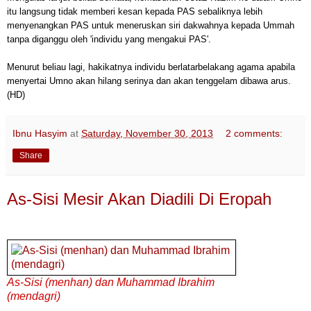
itu langsung tidak memberi kesan kepada PAS sebaliknya lebih
menyenangkan PAS untuk meneruskan siri dakwahnya kepada Ummah
tanpa diganggu oleh 'individu yang mengakui PAS'.
Menurut beliau lagi, hakikatnya individu berlatarbelakang agama apabila
menyertai Umno akan hilang serinya dan akan tenggelam dibawa arus.
(HD)
Ibnu Hasyim
at
Saturday, November 30, 2013
2 comments:
Share
As-Sisi Mesir Akan Diadili Di Eropah
As-Sisi (menhan) dan Muhammad Ibrahim
(mendagri)