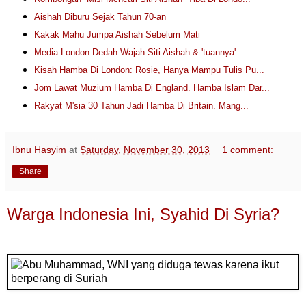
Aishah Diburu Sejak Tahun 70-an
Kakak Mahu Jumpa Aishah Sebelum Mati
Media London Dedah Wajah Siti Aishah & 'tuannya'.....
Kisah Hamba Di London: Rosie, Hanya Mampu Tulis Pu...
Jom Lawat Muzium Hamba Di England. Hamba Islam Dar...
Rakyat M'sia 30 Tahun Jadi Hamba Di Britain. Mang...
Ibnu Hasyim
at
Saturday, November 30, 2013
1 comment:
Share
Warga Indonesia Ini, Syahid Di Syria?