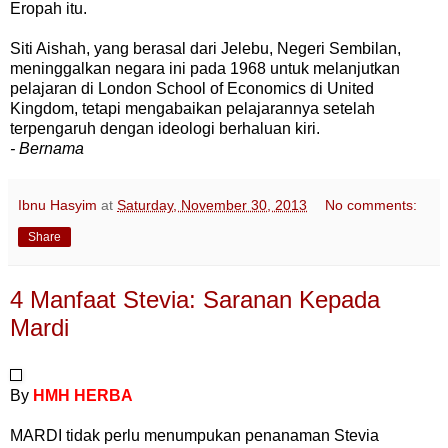
Eropah itu.
Siti Aishah, yang berasal dari Jelebu, Negeri Sembilan,
meninggalkan negara ini pada 1968 untuk melanjutkan
pelajaran di London School of Economics di United
Kingdom, tetapi mengabaikan pelajarannya setelah
terpengaruh dengan ideologi berhaluan kiri.
- Bernama
Ibnu Hasyim
at
Saturday, November 30, 2013
No comments:
Share
4 Manfaat Stevia: Saranan Kepada
Mardi
By
HMH HERBA
MARDI tidak perlu menumpukan penanaman Stevia