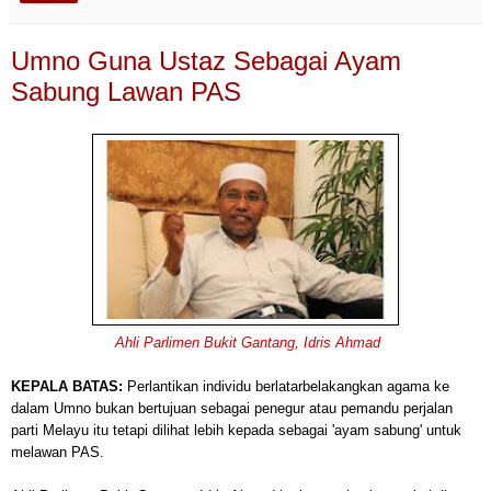
Umno Guna Ustaz Sebagai Ayam
Sabung Lawan PAS
Ahli Parlimen Bukit Gantang, Idris Ahmad
KEPALA BATAS:
Perlantikan individu berlatarbelakangkan agama ke
dalam Umno bukan bertujuan sebagai penegur atau pemandu perjalan
parti Melayu itu tetapi dilihat lebih kepada sebagai 'ayam sabung' untuk
melawan PAS.