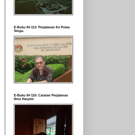
E-Buku IH-113: Perjalanan Ke Pulau
Singa.
E-Buku IH-110: Catatan Perjalanan
Ibnu Hasyim