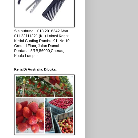
Sla hubungi : 018 2018342 Atau
011 33111321 (KL) Lokasi Kerja:
Kedai Gunting Rambut 91. No 10
Ground Floor, Jalan Damai
Perdana, 5/1B,56000,Cheras,
Kuala Lumpur
Kerja Di Australia, Dibuka..