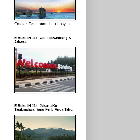
Catatan Perjalanan Ibnu Hasyim
E-Buku IH-116: Ole-ole Bandung &
Jakarta
E-Buku IH-114: Jakarta Ke
Tasikmalaya, Yang Perlu Anda Tahu.