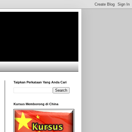
Taipkan Perkataan Yang Anda Cari
Kursus Memborong di China