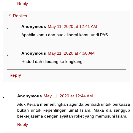
Reply
Replies
Anonymous
May 11, 2020 at 12:41 AM
Apabila kamu dan puak liberal kamu undi PAS.
Anonymous
May 11, 2020 at 4:50 AM
Hudud dah dibuang ke longkang..
Reply
Anonymous
May 11, 2020 at 12:44 AM
Atuk Kerala mementingkan agenda peribadi untuk berkuasa
bukan untuk kepentingan umat Islam. Maka dia sanggup
berkerjasama dengan syaitan roket yang memusuhi Islam.
Reply