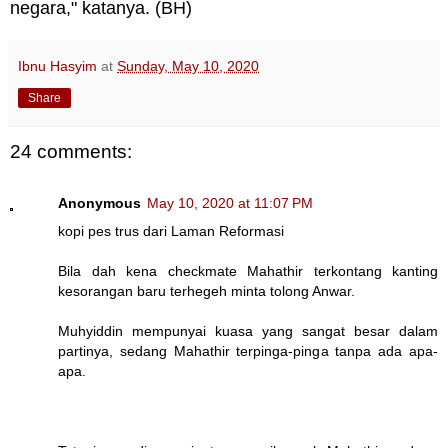
negara," katanya. (BH)
Ibnu Hasyim
at
Sunday, May 10, 2020
Share
24 comments:
Anonymous
May 10, 2020 at 11:07 PM
kopi pes trus dari Laman Reformasi
Bila dah kena checkmate Mahathir terkontang kanting
kesorangan baru terhegeh minta tolong Anwar.
Muhyiddin mempunyai kuasa yang sangat besar dalam
partinya, sedang Mahathir terpinga-pinga tanpa ada apa-
apa.