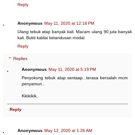
Reply
Anonymous
May 11, 2020 at 12:18 PM
Ulang tebuk atap banyak kali. Macam ulang 90 juta banyak
kali. Bukti kaldai ketandusan modal.
Reply
Replies
Anonymous
May 11, 2020 at 5:19 PM
Penyokong tebuk atap sentaap...terasa bersalah mcm
penyamun..
Kikikikik..
Reply
Anonymous
May 12, 2020 at 1:26 AM