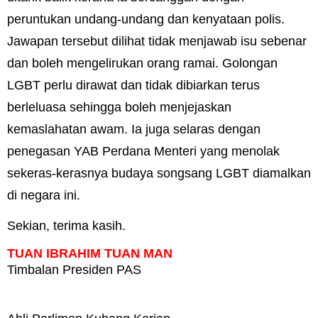
peruntukan undang-undang dan kenyataan polis.
Jawapan tersebut dilihat tidak menjawab isu sebenar
dan boleh mengelirukan orang ramai. Golongan
LGBT perlu dirawat dan tidak dibiarkan terus
berleluasa sehingga boleh menjejaskan
kemaslahatan awam. Ia juga selaras dengan
penegasan YAB Perdana Menteri yang menolak
sekeras-kerasnya budaya songsang LGBT diamalkan
di negara ini.
Sekian, terima kasih.
TUAN IBRAHIM TUAN MAN
Timbalan Presiden PAS