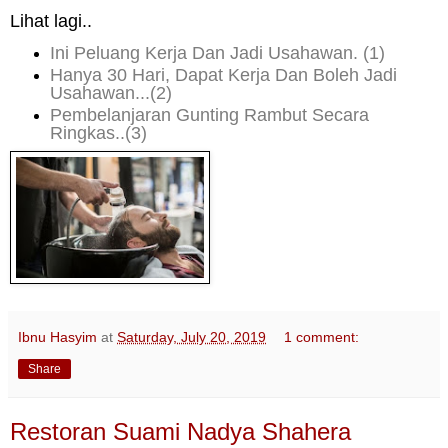
Lihat lagi..
Ini Peluang Kerja Dan Jadi Usahawan. (1)
Hanya 30 Hari, Dapat Kerja Dan Boleh Jadi
Usahawan...
(2)
Pembelanjaran Gunting Rambut Secara
Ringkas..(3)
Ibnu Hasyim
at
Saturday, July 20, 2019
1 comment:
Share
Restoran Suami Nadya Shahera