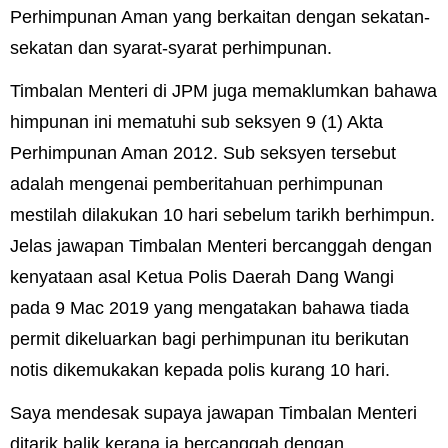
Perhimpunan Aman yang berkaitan dengan sekatan-
sekatan dan syarat-syarat perhimpunan.
Timbalan Menteri di JPM juga memaklumkan bahawa
himpunan ini mematuhi sub seksyen 9 (1) Akta
Perhimpunan Aman 2012. Sub seksyen tersebut
adalah mengenai pemberitahuan perhimpunan
mestilah dilakukan 10 hari sebelum tarikh berhimpun.
Jelas jawapan Timbalan Menteri bercanggah dengan
kenyataan asal Ketua Polis Daerah Dang Wangi
pada 9 Mac 2019 yang mengatakan bahawa tiada
permit dikeluarkan bagi perhimpunan itu berikutan
notis dikemukakan kepada polis kurang 10 hari.
Saya mendesak supaya jawapan Timbalan Menteri
ditarik balik kerana ia bercanggah dengan