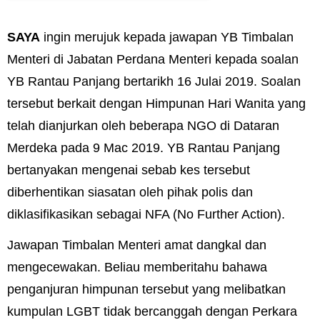
SAYA
ingin merujuk kepada jawapan YB Timbalan
Menteri di Jabatan Perdana Menteri kepada soalan
YB Rantau Panjang bertarikh 16 Julai 2019. Soalan
tersebut berkait dengan Himpunan Hari Wanita yang
telah dianjurkan oleh beberapa NGO di Dataran
Merdeka pada 9 Mac 2019. YB Rantau Panjang
bertanyakan mengenai sebab kes tersebut
diberhentikan siasatan oleh pihak polis dan
diklasifikasikan sebagai NFA (No Further Action).
Jawapan Timbalan Menteri amat dangkal dan
mengecewakan. Beliau memberitahu bahawa
penganjuran himpunan tersebut yang melibatkan
kumpulan LGBT tidak bercanggah dengan Perkara