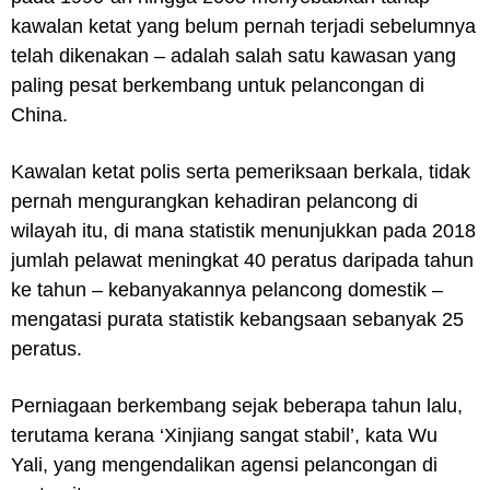
kawalan ketat yang belum pernah terjadi sebelumnya
telah dikenakan – adalah salah satu kawasan yang
paling pesat berkembang untuk pelancongan di
China.
Kawalan ketat polis serta pemeriksaan berkala, tidak
pernah mengurangkan kehadiran pelancong di
wilayah itu, di mana statistik menunjukkan pada 2018
jumlah pelawat meningkat 40 peratus daripada tahun
ke tahun – kebanyakannya pelancong domestik –
mengatasi purata statistik kebangsaan sebanyak 25
peratus.
Perniagaan berkembang sejak beberapa tahun lalu,
terutama kerana ‘Xinjiang sangat stabil’, kata Wu
Yali, yang mengendalikan agensi pelancongan di