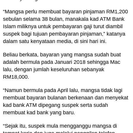
“Mangsa perlu membuat bayaran pinjaman RM1,200
sebulan selama 38 bulan, manakala kad ATM Bank
Islam miliknya untuk pembayaran gaji turut diambil
suspek bagi tujuan pembayaran pinjaman,” katanya
dalam satu kenyataan media, di sini hari ini.
Beliau berkata, bayaran yang mangsa sudah buat
adalah bermula pada Januari 2018 sehingga Mac
lalu, dengan jumlah keseluruhan sebanyak
RM18,000.
“Namun bermula pada April lalu, mangsa tidak lagi
membuat bayaran bulanan berkenaan dan menyekat
kad bank ATM dipegang suspek serta sudah
membuat kad bank yang baru.
“Sejak itu, suspek mula mengganggu mangsa di