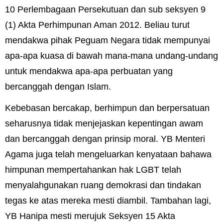
10 Perlembagaan Persekutuan dan sub seksyen 9
(1) Akta Perhimpunan Aman 2012. Beliau turut
mendakwa pihak Peguam Negara tidak mempunyai
apa-apa kuasa di bawah mana-mana undang-undang
untuk mendakwa apa-apa perbuatan yang
bercanggah dengan Islam.
Kebebasan bercakap, berhimpun dan berpersatuan
seharusnya tidak menjejaskan kepentingan awam
dan bercanggah dengan prinsip moral. YB Menteri
Agama juga telah mengeluarkan kenyataan bahawa
himpunan mempertahankan hak LGBT telah
menyalahgunakan ruang demokrasi dan tindakan
tegas ke atas mereka mesti diambil. Tambahan lagi,
YB Hanipa mesti merujuk Seksyen 15 Akta