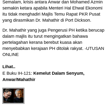
Semalam, krisis antara Anwar dan Mohamed Azmin
semakin ketara apabila Menteri Hal Ehwal Ekonomi
itu tidak menghadiri Majlis Temu Rapat PKR Pusat
yang dirasmikan Dr. Mahathir di Port Dickson.
Dr. Mahathir yang juga Pengerusi PH ketika berucap
dalam majlis itu turut mengingatkan bahawa
pertelagahan kerana berebut kuasa akan
menyebabkan kerajaan PH ditolak rakyat. -UTUSAN
ONLINE
Lihat..
E Buku IH-121:
Kemelut Dalam Senyum,
Anwar/Mahathir