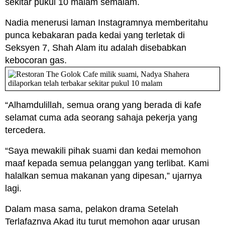
sekitar pukul 10 malam semalam.
Nadia menerusi laman Instagramnya memberitahu
punca kebakaran pada kedai yang terletak di
Seksyen 7, Shah Alam itu adalah disebabkan
kebocoran gas.
“Alhamdulillah, semua orang yang berada di kafe
selamat cuma ada seorang sahaja pekerja yang
tercedera.
“Saya mewakili pihak suami dan kedai memohon
maaf kepada semua pelanggan yang terlibat. Kami
halalkan semua makanan yang dipesan,” ujarnya
lagi.
Dalam masa sama, pelakon drama Setelah
Terlafaznya Akad itu turut memohon agar urusan