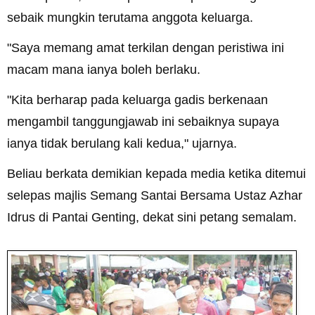
sebaik mungkin terutama anggota keluarga.
"Saya memang amat terkilan dengan peristiwa ini
macam mana ianya boleh berlaku.
"Kita berharap pada keluarga gadis berkenaan
mengambil tanggungjawab ini sebaiknya supaya
ianya tidak berulang kali kedua," ujarnya.
Beliau berkata demikian kepada media ketika ditemui
selepas majlis Semang Santai Bersama Ustaz Azhar
Idrus di Pantai Genting, dekat sini petang semalam.