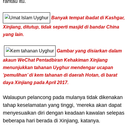
rantau itu.
Banyak tempat ibadat di Kashgar,
Xinjiang, ditutup, tidak seperti masjid di bandar China
yang lain.
Gambar yang disiarkan dalam
akaun WeChat Pentadbiran Kehakiman Xinjiang
menunjukkan tahanan Uyghur mendengar ucapan
‘pemulihan’ di kem tahanan di daerah Hotan, di barat
daya Xinjiang pada April 2017.
Walaupun pelancong pada mulanya tidak dikenakan
tahap keselamatan yang tinggi, ‘mereka akan dapat
menyesuaikan diri dengan keadaan kawalan selepas
beberapa hari berada di Xinjiang, katanya.