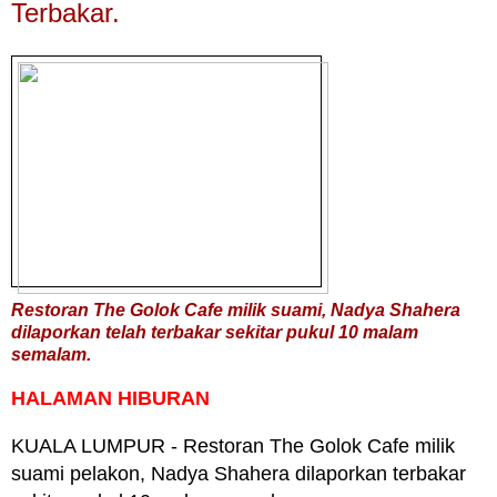
Terbakar.
Restoran The Golok Cafe milik suami, Nadya Shahera
dilaporkan telah terbakar sekitar pukul 10 malam
semalam.
HALAMAN HIBURAN
KUALA LUMPUR - Restoran The Golok Cafe milik
suami pelakon, Nadya Shahera dilaporkan terbakar