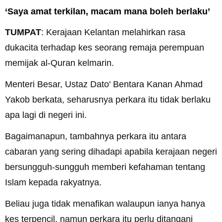
‘Saya amat terkilan, macam mana boleh berlaku’
TUMPAT
: Kerajaan Kelantan melahirkan rasa
dukacita terhadap kes seorang remaja perempuan
memijak al-Quran kelmarin.
Menteri Besar, Ustaz Dato' Bentara Kanan Ahmad
Yakob berkata, seharusnya perkara itu tidak berlaku
apa lagi di negeri ini.
Bagaimanapun, tambahnya perkara itu antara
cabaran yang sering dihadapi apabila kerajaan negeri
bersungguh-sungguh memberi kefahaman tentang
Islam kepada rakyatnya.
Beliau juga tidak menafikan walaupun ianya hanya
kes terpencil, namun perkara itu perlu ditangani