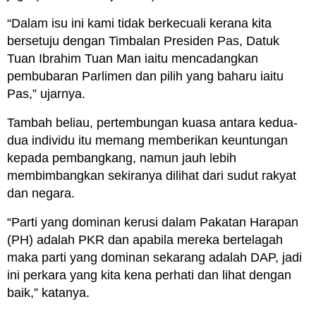
“Dalam isu ini kami tidak berkecuali kerana kita
bersetuju dengan Timbalan Presiden Pas, Datuk
Tuan Ibrahim Tuan Man iaitu mencadangkan
pembubaran Parlimen dan pilih yang baharu iaitu
Pas,” ujarnya.
Tambah beliau, pertembungan kuasa antara kedua-
dua individu itu memang memberikan keuntungan
kepada pembangkang, namun jauh lebih
membimbangkan sekiranya dilihat dari sudut rakyat
dan negara.
“Parti yang dominan kerusi dalam Pakatan Harapan
(PH) adalah PKR dan apabila mereka bertelagah
maka parti yang dominan sekarang adalah DAP, jadi
ini perkara yang kita kena perhati dan lihat dengan
baik,” katanya.