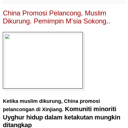
China Promosi Pelancong, Muslim
Dikurung. Pemimpin M'sia Sokong..
Ketika muslim dikurung, China promosi
Komuniti minoriti
pelancongan di Xinjiang.
Uyghur hidup dalam ketakutan mungkin
ditangkap