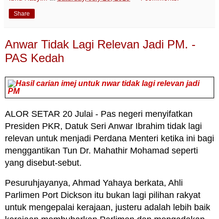
Share
Anwar Tidak Lagi Relevan Jadi PM. -
PAS Kedah
ALOR SETAR 20 Julai - Pas negeri menyifatkan
Presiden PKR, Datuk Seri Anwar Ibrahim tidak lagi
relevan untuk menjadi Perdana Menteri ketika ini bagi
menggantikan Tun Dr. Mahathir Mohamad seperti
yang disebut-sebut.
Pesuruhjayanya, Ahmad Yahaya berkata, Ahli
Parlimen Port Dickson itu bukan lagi pilihan rakyat
untuk mengepalai kerajaan, justeru adalah lebih baik