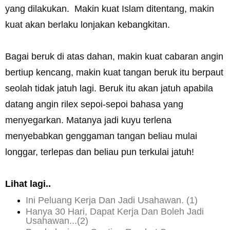
yang dilakukan. Makin kuat Islam ditentang, makin
kuat akan berlaku lonjakan kebangkitan.
Bagai beruk di atas dahan, makin kuat cabaran angin
bertiup kencang, makin kuat tangan beruk itu berpaut
seolah tidak jatuh lagi. Beruk itu akan jatuh apabila
datang angin rilex sepoi-sepoi bahasa yang
menyegarkan. Matanya jadi kuyu terlena
menyebabkan genggaman tangan beliau mulai
longgar, terlepas dan beliau pun terkulai jatuh!
Lihat lagi..
Ini Peluang Kerja Dan Jadi Usahawan. (1)
Hanya 30 Hari, Dapat Kerja Dan Boleh Jadi
Usahawan...
(2)