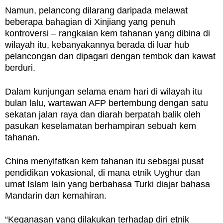
Namun, pelancong dilarang daripada melawat
beberapa bahagian di Xinjiang yang penuh
kontroversi – rangkaian kem tahanan yang dibina di
wilayah itu, kebanyakannya berada di luar hub
pelancongan dan dipagari dengan tembok dan kawat
berduri.
Dalam kunjungan selama enam hari di wilayah itu
bulan lalu, wartawan AFP bertembung dengan satu
sekatan jalan raya dan diarah berpatah balik oleh
pasukan keselamatan berhampiran sebuah kem
tahanan.
China menyifatkan kem tahanan itu sebagai pusat
pendidikan vokasional, di mana etnik Uyghur dan
umat Islam lain yang berbahasa Turki diajar bahasa
Mandarin dan kemahiran.
“Keganasan yang dilakukan terhadap diri etnik