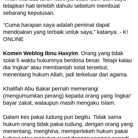
tetapkan hati terlebih dahulu sebelum membuat
sebarang keputusan.
“Cuma harapan saya adalah peminat dapat
mendoakan yang terbaik untuk saya,” katanya. - K!
ONLINE
Komen Weblog Ibnu Hasyim
: Orang yang tidak
solat 5 waktu hukumnya berdosa besar. Tetapi kalau
dia 'ingkar' atau membantah solat tersebut,
menentang hukum Allah, jadi terkeluar dari agama.
Khalifah Abu Bakar pernah memerangi
(mengumumkan perang) kepada orang yang 'ingkar'
bayar zakat, walaupun masih mengaku Islam.
Dalam kes pakai tudung pun begitu. Tidak sama
hukum orang tidak pakai tudung, dengan orang yang
menentang, menghina, memperlekeh hukum pakai