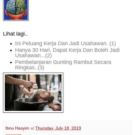
Lihat lagi..
Ini Peluang Kerja Dan Jadi Usahawan. (1)
Hanya 30 Hari, Dapat Kerja Dan Boleh Jadi
Usahawan...
(2)
Pembelanjaran Gunting Rambut Secara
Ringkas..(3)
Ibnu Hasyim
at
Thursday, July 18, 2019