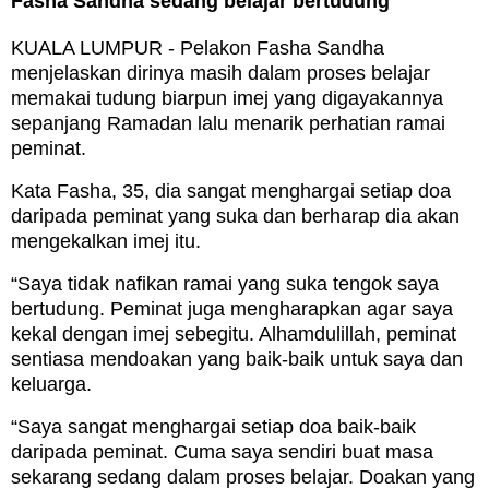
Fasha Sandha sedang belajar bertudung
KUALA LUMPUR - Pelakon Fasha Sandha
menjelaskan dirinya masih dalam proses belajar
memakai tudung biarpun imej yang digayakannya
sepanjang Ramadan lalu menarik perhatian ramai
peminat.
Kata Fasha, 35, dia sangat menghargai setiap doa
daripada peminat yang suka dan berharap dia akan
mengekalkan imej itu.
“Saya tidak nafikan ramai yang suka tengok saya
bertudung. Peminat juga mengharapkan agar saya
kekal dengan imej sebegitu. Alhamdulillah, peminat
sentiasa mendoakan yang baik-baik untuk saya dan
keluarga.
“Saya sangat menghargai setiap doa baik-baik
daripada peminat. Cuma saya sendiri buat masa
sekarang sedang dalam proses belajar. Doakan yang