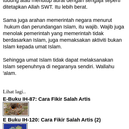
tudung atau menutup aurat dengan sengaja seperti
ditetapkan Allah SWT. Itu lebih berat.
Sama juga arahan memerintah negara menurut
hukum dan perundangan Islam, itu wajib. Wajib juga
menolak pemerintah yang memerintah tidak
berdasarkan Islam, juga memaksakan aktiviti bukan
Islam kepada umat Islam.
Sehingga umat Islam tidak dapat melaksanakan
Islam sepenuhnya di negaranya sendiri. Wallahu
'alam.
Lihat lagi..
E-Buku IH-87: Cara Fikir Salah Artis
E Buku IH-120: Cara Fikir Salah Artis (2)