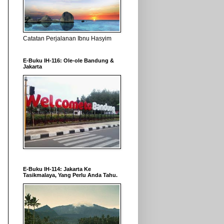
Catatan Perjalanan Ibnu Hasyim
E-Buku IH-116: Ole-ole Bandung &
Jakarta
E-Buku IH-114: Jakarta Ke
Tasikmalaya, Yang Perlu Anda Tahu.