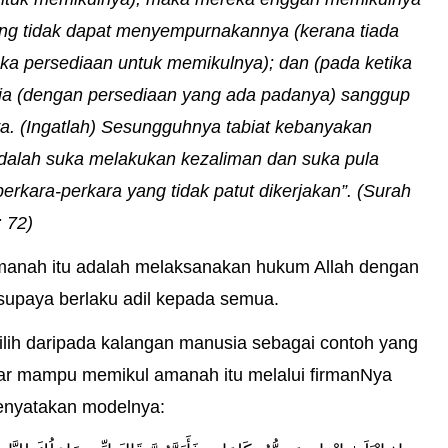
ng tidak dapat menyempurnakannya (kerana tiada
a persediaan untuk memikulnya); dan (pada ketika
sia (dengan persediaan yang ada padanya) sanggup
a. (Ingatlah) Sesungguhnya tabiat kebanyakan
dalah suka melakukan kezaliman dan suka pula
rkara-perkara yang tidak patut dikerjakan”. (Surah
 72)
anah itu adalah melaksanakan hukum Allah dengan
supaya berlaku adil kepada semua.
lih daripada kalangan manusia sebagai contoh yang
ar mampu memikul amanah itu melalui firmanNya
nyatakan modelnya: