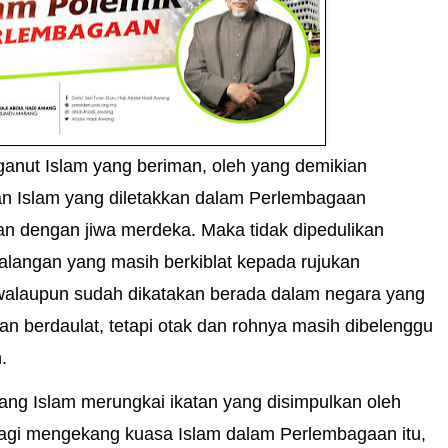
anut Islam yang beriman, oleh yang demikian
an Islam yang diletakkan dalam Perlembagaan
n dengan jiwa merdeka. Maka tidak dipedulikan
alangan yang masih berkiblat kepada rujukan
 walaupun sudah dikatakan berada dalam negara yang
n berdaulat, tetapi otak dan rohnya masih dibelenggu
.
ang Islam merungkai ikatan yang disimpulkan oleh
bagi mengekang kuasa Islam dalam Perlembagaan itu,