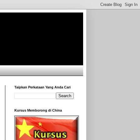
Taipkan Perkataan Yang Anda Cari
Kursus Memborong di China