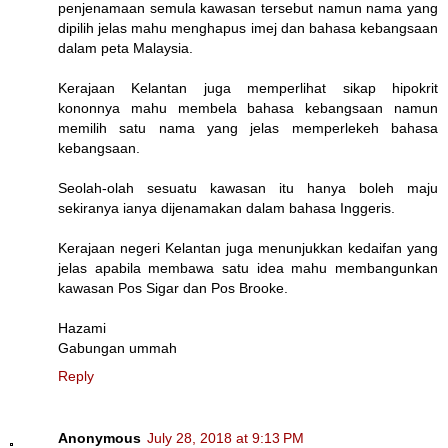
penjenamaan semula kawasan tersebut namun nama yang
dipilih jelas mahu menghapus imej dan bahasa kebangsaan
dalam peta Malaysia.
Kerajaan Kelantan juga memperlihat sikap hipokrit
kononnya mahu membela bahasa kebangsaan namun
memilih satu nama yang jelas memperlekeh bahasa
kebangsaan.
Seolah-olah sesuatu kawasan itu hanya boleh maju
sekiranya ianya dijenamakan dalam bahasa Inggeris.
Kerajaan negeri Kelantan juga menunjukkan kedaifan yang
jelas apabila membawa satu idea mahu membangunkan
kawasan Pos Sigar dan Pos Brooke.
Hazami
Gabungan ummah
Reply
Anonymous
July 28, 2018 at 9:13 PM