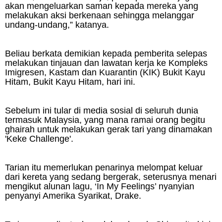
akan mengeluarkan saman kepada mereka yang
melakukan aksi berkenaan sehingga melanggar
undang-undang,” katanya.
Beliau berkata demikian kepada pemberita selepas
melakukan tinjauan dan lawatan kerja ke Kompleks
Imigresen, Kastam dan Kuarantin (KIK) Bukit Kayu
Hitam, Bukit Kayu Hitam, hari ini.
Sebelum ini tular di media sosial di seluruh dunia
termasuk Malaysia, yang mana ramai orang begitu
ghairah untuk melakukan gerak tari yang dinamakan
'Keke Challenge'.
Tarian itu memerlukan penarinya melompat keluar
dari kereta yang sedang bergerak, seterusnya menari
mengikut alunan lagu, ‘In My Feelings’ nyanyian
penyanyi Amerika Syarikat, Drake.