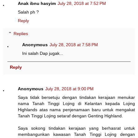
Anak ibnu hasyim
July 28, 2018 at 7:52 PM
Salah ph ?
Reply
Replies
Anonymous
July 28, 2018 at 7:58 PM
Ini salah Dap jugak...
Reply
Anonymous
July 28, 2018 at 9:00 PM
Saya tidak bersetuju dengan tindakan kerajaan menukar
nama Tanah Tinggi Lojing di Kelantan kepada Lojing
Highlands atas nama penjenamaan baru untuk mengakat
Tanah Tinggi Lojing setaraf dengan Genting Highland.
Saya sokong tindakan kerajaan yang berhasrat untuk
membangunkan kawasan Tanah Tinggi Lojing dengan