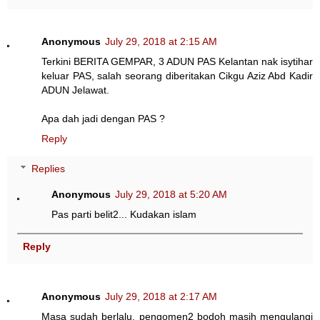
Anonymous
July 29, 2018 at 2:15 AM
Terkini BERITA GEMPAR, 3 ADUN PAS Kelantan nak isytihar
keluar PAS, salah seorang diberitakan Cikgu Aziz Abd Kadir
ADUN Jelawat.
Apa dah jadi dengan PAS ?
Reply
Replies
Anonymous
July 29, 2018 at 5:20 AM
Pas parti belit2... Kudakan islam
Reply
Anonymous
July 29, 2018 at 2:17 AM
Masa sudah berlalu, pengomen2 bodoh masih mengulangi