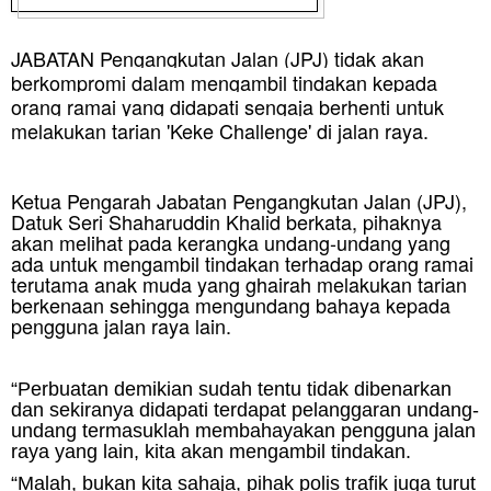
JABATAN Pengangkutan Jalan (JPJ) tidak akan
berkompromi dalam mengambil tindakan kepada
orang ramai yang didapati sengaja berhenti untuk
melakukan tarian 'Keke Challenge' di jalan raya.
Ketua Pengarah Jabatan Pengangkutan Jalan (JPJ),
Datuk Seri Shaharuddin Khalid berkata, pihaknya
akan melihat pada kerangka undang-undang yang
ada untuk mengambil tindakan terhadap orang ramai
terutama anak muda yang ghairah melakukan tarian
berkenaan sehingga mengundang bahaya kepada
pengguna jalan raya lain.
“Perbuatan demikian sudah tentu tidak dibenarkan
dan sekiranya didapati terdapat pelanggaran undang-
undang termasuklah membahayakan pengguna jalan
raya yang lain, kita akan mengambil tindakan.
“Malah, bukan kita sahaja, pihak polis trafik juga turut