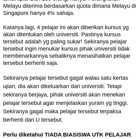
Melayu diterima berdasarkan quota dimana Melayu di
Singapore hanya 4% sahaja.
Katanya lagi, 4 pelajar ini akan diberikan kursus yg
akan ditentukan oleh universiti. Pastinya kursus
tersebut adalah yg paling sukar! Sekiranya pelajar
tersebut ingin menukar kursus pihak universiti tidak
membenarkannya sebaliknya menasihatkan pelajar
tersebut berhenti saja.
Sekiranya pelajar tersebut gagal walau satu kertas
ujian, dia akan dikeluarkan dari universiti.
Tetapi
sekiranya berjaya, pihak universiti akan menekan
pelajar tersebut agar menjelaskan yuram yg tinggi.
Sekiranya gagal maka pelajar tersebut terpaksa
berhenti dari U tersebut.
Perlu diketahui TIADA BIASISWA UTK PELAJAR