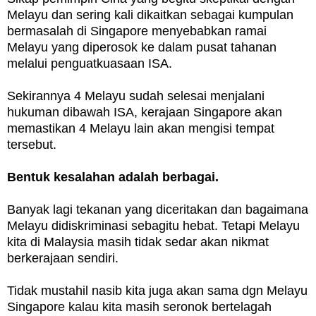
Melayu dan sering kali dikaitkan sebagai kumpulan
bermasalah di Singapore menyebabkan ramai
Melayu yang diperosok ke dalam pusat tahanan
melalui penguatkuasaan ISA.
Sekirannya 4 Melayu sudah selesai menjalani
hukuman dibawah ISA, kerajaan Singapore akan
memastikan 4 Melayu lain akan mengisi tempat
tersebut.
Bentuk kesalahan adalah berbagai.
Banyak lagi tekanan yang diceritakan dan bagaimana
Melayu didiskriminasi sebagitu hebat. Tetapi Melayu
kita di Malaysia masih tidak sedar akan nikmat
berkerajaan sendiri.
Tidak mustahil nasib kita juga akan sama dgn Melayu
Singapore kalau kita masih seronok bertelagah