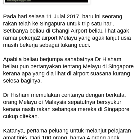
Pada hari selasa 11 Julai 2017, baru ini seorang
rakan telah ke Singapura untuk trip satu hari.
Setibanya beliau di Changi Airport beliau lihat agak
ramai pekerja2 airport Melayu yang agak lanjut usia
masih bekerja sebagai tukang cuci.
Apabila beliau berjumpa sahabatnya Dr Hisham
beliau pun bertanyakan tentang Melayu di Singapore
kerana apa yang dia lihat di airport suasana kurang
selesa baginya.
Dr Hisham memulakan ceritanya dengan berkata,
orang Melayu di Malaysia sepatutnya bersyukur
kerana nasib rakan sebangsa mereka di Singapore
cukup ditekan.
Katanya, pertama peluang untuk melanjut pelajaran
amat tipis. Dari 100 orang, hanya 4 orang anak