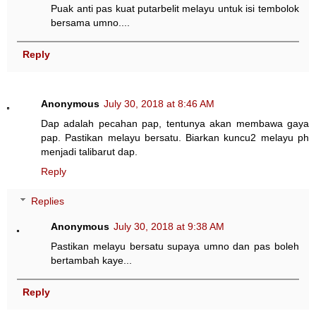
Puak anti pas kuat putarbelit melayu untuk isi tembolok
bersama umno....
Reply
Anonymous
July 30, 2018 at 8:46 AM
Dap adalah pecahan pap, tentunya akan membawa gaya
pap. Pastikan melayu bersatu. Biarkan kuncu2 melayu ph
menjadi talibarut dap.
Reply
Replies
Anonymous
July 30, 2018 at 9:38 AM
Pastikan melayu bersatu supaya umno dan pas boleh
bertambah kaye...
Reply