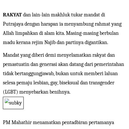
RAKYAT
dan lain-lain makhluk tukar mandat di
Putrajaya dengan harapan ia menyambung rahmat yang
Allah limpahkan di alam kita. Masing-masing berbulan
madu kerana rejim Najib dan partinya digantikan.
Mandat yang diberi demi menyelamatkan rakyat dan
pemastuatin dan generasi akan datang dari pemerintahan
tidak bertanggungjawab, bukan untuk memberi laluan
selesa pemaju lesbian, gay, biseksual dan transgender
(LGBT) menyebarkan benihnya.
PM Mahathir menamatkan pentadbiran pertamanya