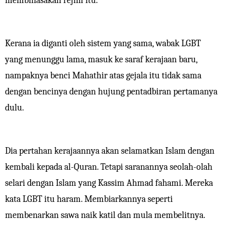
membinasakan rejim itu.
Kerana ia diganti oleh sistem yang sama, wabak LGBT
yang menunggu lama, masuk ke saraf kerajaan baru,
nampaknya benci Mahathir atas gejala itu tidak sama
dengan bencinya dengan hujung pentadbiran pertamanya
dulu.
Dia pertahan kerajaannya akan selamatkan Islam dengan
kembali kepada al-Quran. Tetapi saranannya seolah-olah
selari dengan Islam yang Kassim Ahmad fahami. Mereka
kata LGBT itu haram. Membiarkannya seperti
membenarkan sawa naik katil dan mula membelitnya.