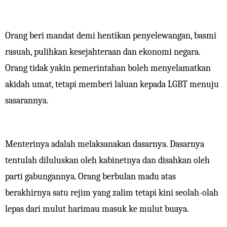
Orang beri mandat demi hentikan penyelewangan, basmi
rasuah, pulihkan kesejahteraan dan ekonomi negara.
Orang tidak yakin pemerintahan boleh menyelamatkan
akidah umat, tetapi memberi laluan kepada LGBT menuju
sasarannya.
Menterinya adalah melaksanakan dasarnya. Dasarnya
tentulah diluluskan oleh kabinetnya dan disahkan oleh
parti gabungannya. Orang berbulan madu atas
berakhirnya satu rejim yang zalim tetapi kini seolah-olah
lepas dari mulut harimau masuk ke mulut buaya.