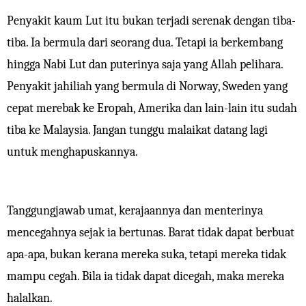
Penyakit kaum Lut itu bukan terjadi serenak dengan tiba-
tiba. Ia bermula dari seorang dua. Tetapi ia berkembang
hingga Nabi Lut dan puterinya saja yang Allah pelihara.
Penyakit jahiliah yang bermula di Norway, Sweden yang
cepat merebak ke Eropah, Amerika dan lain-lain itu sudah
tiba ke Malaysia. Jangan tunggu malaikat datang lagi
untuk menghapuskannya.
Tanggungjawab umat, kerajaannya dan menterinya
mencegahnya sejak ia bertunas. Barat tidak dapat berbuat
apa-apa, bukan kerana mereka suka, tetapi mereka tidak
mampu cegah. Bila ia tidak dapat dicegah, maka mereka
halalkan.