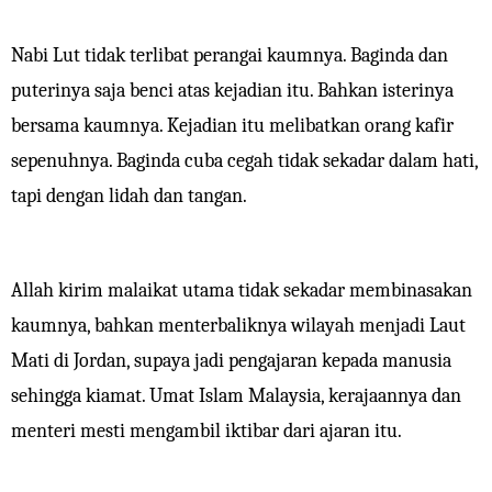
Nabi Lut tidak terlibat perangai kaumnya. Baginda dan
puterinya saja benci atas kejadian itu. Bahkan isterinya
bersama kaumnya. Kejadian itu melibatkan orang kafir
sepenuhnya. Baginda cuba cegah tidak sekadar dalam hati,
tapi dengan lidah dan tangan.
Allah kirim malaikat utama tidak sekadar membinasakan
kaumnya, bahkan menterbaliknya wilayah menjadi Laut
Mati di Jordan, supaya jadi pengajaran kepada manusia
sehingga kiamat. Umat Islam Malaysia, kerajaannya dan
menteri mesti mengambil iktibar dari ajaran itu.