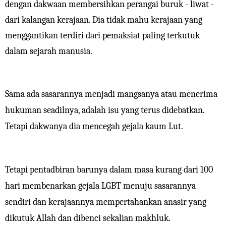
dengan dakwaan membersihkan perangai buruk - liwat -
dari kalangan kerajaan. Dia tidak mahu kerajaan yang
menggantikan terdiri dari pemaksiat paling terkutuk
dalam sejarah manusia.
Sama ada sasarannya menjadi mangsanya atau menerima
hukuman seadilnya, adalah isu yang terus didebatkan.
Tetapi dakwanya dia mencegah gejala kaum Lut.
Tetapi pentadbiran barunya dalam masa kurang dari 100
hari membenarkan gejala LGBT menuju sasarannya
sendiri dan kerajaannya mempertahankan anasir yang
dikutuk Allah dan dibenci sekalian makhluk.