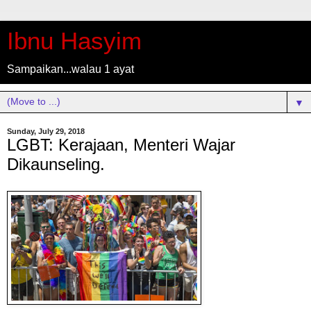
Ibnu Hasyim
Sampaikan...walau 1 ayat
▼
Sunday, July 29, 2018
LGBT: Kerajaan, Menteri Wajar
Dikaunseling.