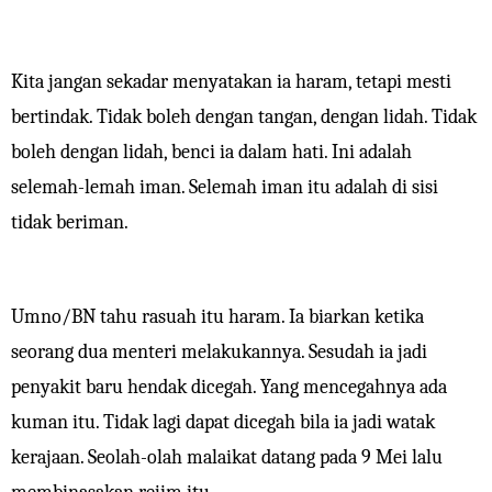
Kita jangan sekadar menyatakan ia haram, tetapi mesti
bertindak. Tidak boleh dengan tangan, dengan lidah. Tidak
boleh dengan lidah, benci ia dalam hati. Ini adalah
selemah-lemah iman. Selemah iman itu adalah di sisi
tidak beriman.
Umno/BN tahu rasuah itu haram. Ia biarkan ketika
seorang dua menteri melakukannya. Sesudah ia jadi
penyakit baru hendak dicegah. Yang mencegahnya ada
kuman itu. Tidak lagi dapat dicegah bila ia jadi watak
kerajaan. Seolah-olah malaikat datang pada 9 Mei lalu