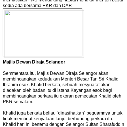
sedia ada bersama PKR dan DAP.
Majlis Dewan Diraja Selangor
Semmentara itu, Majlis Dewan Diraja Selangor akan
membincangkan kedudukan Menteri Besar Tan Sri Khalid
Ibrahim esok. Khalid berkata, sebuah mesyuarat akan
diadakan oleh badan itu di Istana Kayangan esok bagi
membincangkan perkara itu ekoran pemecatan Khalid oleh
PKR semalam.
Khalid juga berkata beliau “dinasihatkan” peguamnya untuk
tidak membuat kenyataan lanjut berhubung perkara itu.
Khalid hari ini bertemu dengan Selangor Sultan Sharafuddin