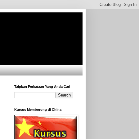
Taipkan Perkataan Yang Anda Cari
Kursus Memborong di China