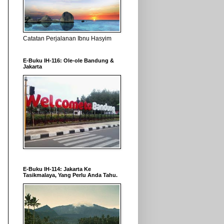
Catatan Perjalanan Ibnu Hasyim
E-Buku IH-116: Ole-ole Bandung &
Jakarta
E-Buku IH-114: Jakarta Ke
Tasikmalaya, Yang Perlu Anda Tahu.