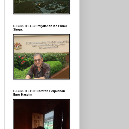
E-Buku IH-113: Perjalanan Ke Pulau
Singa.
E-Buku IH-110: Catatan Perjalanan
Ibnu Hasyim