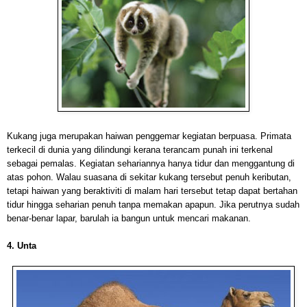
Kukang juga merupakan haiwan penggemar kegiatan berpuasa. Primata
terkecil di dunia yang dilindungi kerana terancam punah ini terkenal
sebagai pemalas. Kegiatan sehariannya hanya tidur dan menggantung di
atas pohon. Walau suasana di sekitar kukang tersebut penuh keributan,
tetapi haiwan yang beraktiviti di malam hari tersebut tetap dapat bertahan
tidur hingga seharian penuh tanpa memakan apapun. Jika perutnya sudah
benar-benar lapar, barulah ia bangun untuk mencari makanan.
4. Unta