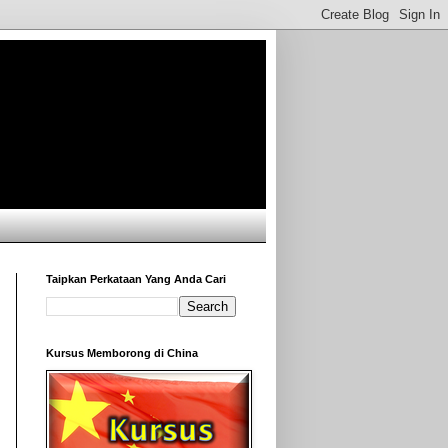
Taipkan Perkataan Yang Anda Cari
Kursus Memborong di China