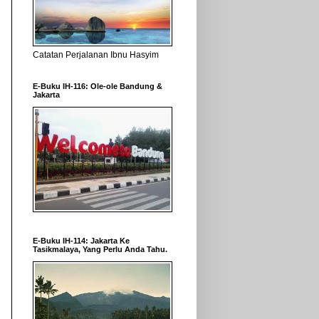
Catatan Perjalanan Ibnu Hasyim
E-Buku IH-116: Ole-ole Bandung &
Jakarta
E-Buku IH-114: Jakarta Ke
Tasikmalaya, Yang Perlu Anda Tahu.