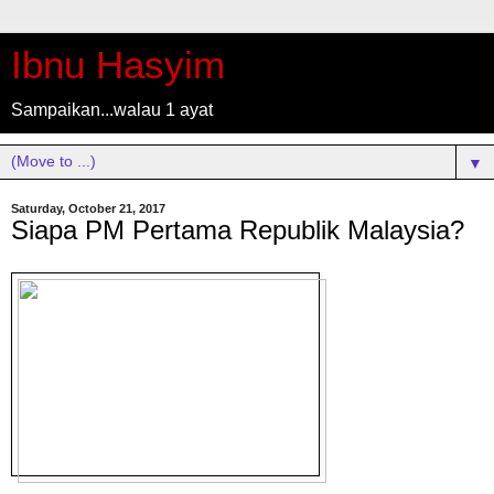
Ibnu Hasyim
Sampaikan...walau 1 ayat
▼
Saturday, October 21, 2017
Siapa PM Pertama Republik Malaysia?