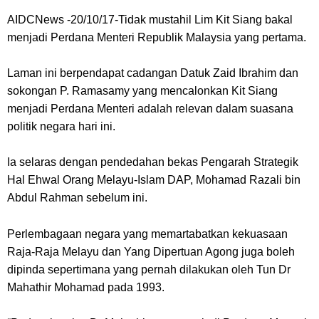
AIDCNews -20/10/17-Tidak mustahil Lim Kit Siang bakal
menjadi Perdana Menteri Republik Malaysia yang pertama.
Laman ini berpendapat cadangan Datuk Zaid Ibrahim dan
sokongan P. Ramasamy yang mencalonkan Kit Siang
menjadi Perdana Menteri adalah relevan dalam suasana
politik negara hari ini.
Ia selaras dengan pendedahan bekas Pengarah Strategik
Hal Ehwal Orang Melayu-Islam DAP, Mohamad Razali bin
Abdul Rahman sebelum ini.
Perlembagaan negara yang memartabatkan kekuasaan
Raja-Raja Melayu dan Yang Dipertuan Agong juga boleh
dipinda sepertimana yang pernah dilakukan oleh Tun Dr
Mahathir Mohamad pada 1993.