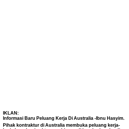
IKLAN:
Informasi Baru Peluang Kerja Di Australia -Ibnu Hasyim.
Pihak kontraktur di Australia membuka peluang kerja-