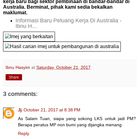
kerja baru bagi sektor pembinaan di bandar-bandar di
Australia. Berminat, pihak kami sedia bekalkan
maklumat.
Informasi Baru Peluang Kerja Di Australia -
Ibnu H...
Ibnu Hasyim
at
Saturday, October 21, 2017
Share
3 comments:
Jj
October 21, 2017 at 8:38 PM
As Salam Tuan, siapa yang sokong LKS untuk jadi PM?
Berapa peratus MP non bumi yang dijangka menang
Reply