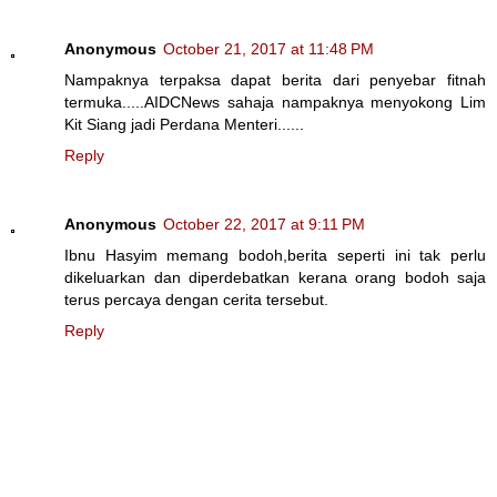
Anonymous
October 21, 2017 at 11:48 PM
Nampaknya terpaksa dapat berita dari penyebar fitnah
termuka.....AIDCNews sahaja nampaknya menyokong Lim
Kit Siang jadi Perdana Menteri......
Reply
Anonymous
October 22, 2017 at 9:11 PM
Ibnu Hasyim memang bodoh,berita seperti ini tak perlu
dikeluarkan dan diperdebatkan kerana orang bodoh saja
terus percaya dengan cerita tersebut.
Reply