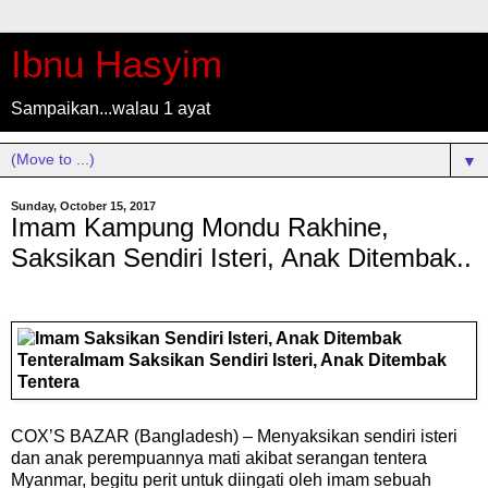
Ibnu Hasyim
Sampaikan...walau 1 ayat
▼
Sunday, October 15, 2017
Imam Kampung Mondu Rakhine,
Saksikan Sendiri Isteri, Anak Ditembak..
COX’S BAZAR (Bangladesh) – Menyaksikan sendiri isteri
dan anak perempuannya mati akibat serangan tentera
Myanmar, begitu perit untuk diingati oleh imam sebuah