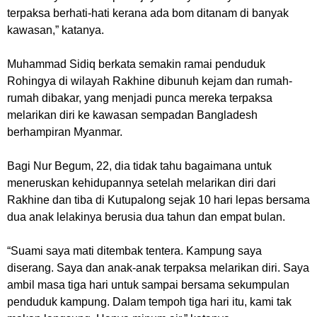
terpaksa berhati-hati kerana ada bom ditanam di banyak
kawasan,”
katanya.
Muhammad Sidiq berkata semakin ramai penduduk
Rohingya di wilayah Rakhine dibunuh kejam dan rumah-
rumah dibakar, yang menjadi punca mereka terpaksa
melarikan diri ke kawasan sempadan Bangladesh
berhampiran Myanmar.
Bagi Nur Begum, 22, dia tidak tahu bagaimana untuk
meneruskan kehidupannya setelah melarikan diri dari
Rakhine dan tiba di Kutupalong sejak 10 hari lepas bersama
dua anak lelakinya berusia dua tahun dan empat bulan.
“Suami saya mati ditembak tentera. Kampung saya
diserang. Saya dan anak-anak terpaksa melarikan diri. Saya
ambil masa tiga hari untuk sampai bersama sekumpulan
penduduk kampung. Dalam tempoh tiga hari itu, kami tak