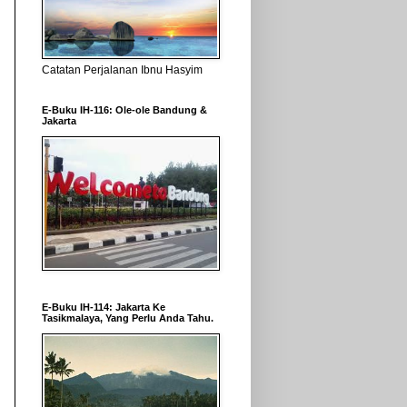
Catatan Perjalanan Ibnu Hasyim
E-Buku IH-116: Ole-ole Bandung &
Jakarta
E-Buku IH-114: Jakarta Ke
Tasikmalaya, Yang Perlu Anda Tahu.