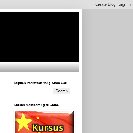
Taipkan Perkataan Yang Anda Cari
Kursus Memborong di China