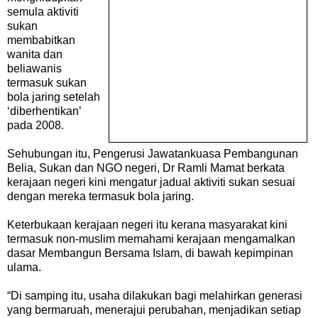
semula aktiviti
sukan
membabitkan
wanita dan
beliawanis
termasuk sukan
bola jaring setelah
‘diberhentikan’
pada 2008.
Sehubungan itu, Pengerusi Jawatankuasa Pembangunan
Belia, Sukan dan NGO negeri, Dr Ramli Mamat berkata
kerajaan negeri kini mengatur jadual aktiviti sukan sesuai
dengan mereka termasuk bola jaring.
Keterbukaan kerajaan negeri itu kerana masyarakat kini
termasuk non-muslim memahami kerajaan mengamalkan
dasar Membangun Bersama Islam, di bawah kepimpinan
ulama.
“Di samping itu, usaha dilakukan bagi melahirkan generasi
yang bermaruah, menerajui perubahan, menjadikan setiap