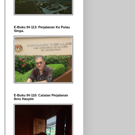
E-Buku IH-113: Perjalanan Ke Pulau
Singa.
E-Buku IH-110: Catatan Perjalanan
Ibnu Hasyim