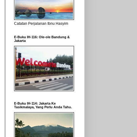
Catatan Perjalanan Ibnu Hasyim
E-Buku IH-116: Ole-ole Bandung &
Jakarta
E-Buku IH-114: Jakarta Ke
Tasikmalaya, Yang Perlu Anda Tahu.