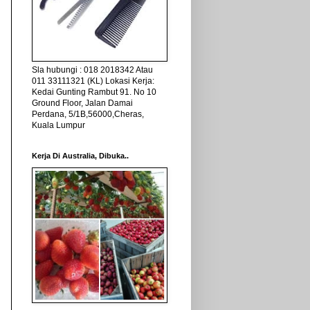
Sla hubungi : 018 2018342 Atau
011 33111321 (KL) Lokasi Kerja:
Kedai Gunting Rambut 91. No 10
Ground Floor, Jalan Damai
Perdana, 5/1B,56000,Cheras,
Kuala Lumpur
Kerja Di Australia, Dibuka..