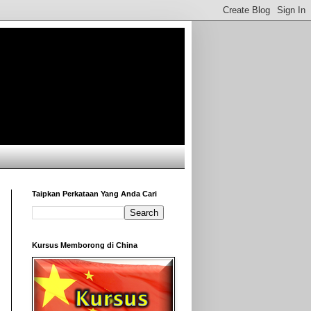
Taipkan Perkataan Yang Anda Cari
Kursus Memborong di China