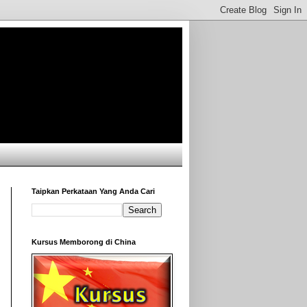
Taipkan Perkataan Yang Anda Cari
Kursus Memborong di China