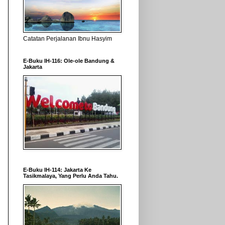
Catatan Perjalanan Ibnu Hasyim
E-Buku IH-116: Ole-ole Bandung &
Jakarta
E-Buku IH-114: Jakarta Ke
Tasikmalaya, Yang Perlu Anda Tahu.