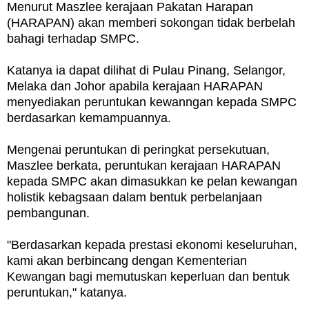
Menurut Maszlee kerajaan Pakatan Harapan
(HARAPAN) akan memberi sokongan tidak berbelah
bahagi terhadap SMPC.
Katanya ia dapat dilihat di Pulau Pinang, Selangor,
Melaka dan Johor apabila kerajaan HARAPAN
menyediakan peruntukan kewanngan kepada SMPC
berdasarkan kemampuannya.
Mengenai peruntukan di peringkat persekutuan,
Maszlee berkata, peruntukan kerajaan HARAPAN
kepada SMPC akan dimasukkan ke pelan kewangan
holistik kebagsaan dalam bentuk perbelanjaan
pembangunan.
"Berdasarkan kepada prestasi ekonomi keseluruhan,
kami akan berbincang dengan Kementerian
Kewangan bagi memutuskan keperluan dan bentuk
peruntukan," katanya.