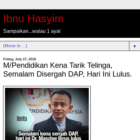
Ibnu Hasyim
Sampaikan...walau 1 ayat
▼
Friday, July 27, 2018
M/Pendidikan Kena Tarik Telinga,
Semalam Disergah DAP, Hari Ini Lulus.