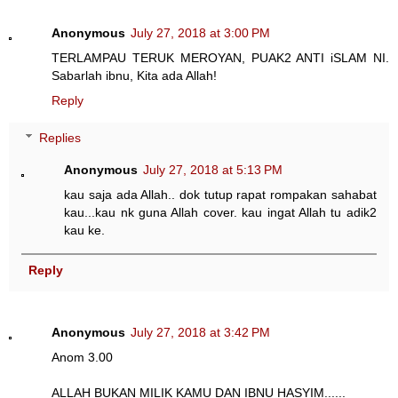
Anonymous
July 27, 2018 at 3:00 PM
TERLAMPAU TERUK MEROYAN, PUAK2 ANTI iSLAM NI.
Sabarlah ibnu, Kita ada Allah!
Reply
Replies
Anonymous
July 27, 2018 at 5:13 PM
kau saja ada Allah.. dok tutup rapat rompakan sahabat
kau...kau nk guna Allah cover. kau ingat Allah tu adik2
kau ke.
Reply
Anonymous
July 27, 2018 at 3:42 PM
Anom 3.00
ALLAH BUKAN MILIK KAMU DAN IBNU HASYIM......