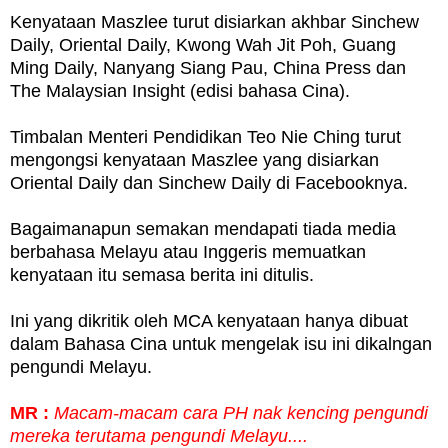
Kenyataan Maszlee turut disiarkan akhbar Sinchew
Daily, Oriental Daily, Kwong Wah Jit Poh, Guang
Ming Daily, Nanyang Siang Pau, China Press dan
The Malaysian Insight (edisi bahasa Cina).
Timbalan Menteri Pendidikan Teo Nie Ching turut
mengongsi kenyataan Maszlee yang disiarkan
Oriental Daily dan Sinchew Daily di Facebooknya.
Bagaimanapun semakan mendapati tiada media
berbahasa Melayu atau Inggeris memuatkan
kenyataan itu semasa berita ini ditulis.
Ini yang dikritik oleh MCA kenyataan hanya dibuat
dalam Bahasa Cina untuk mengelak isu ini dikalngan
pengundi Melayu.
MR :
Macam-macam cara PH nak kencing pengundi
mereka terutama pengundi Melayu....