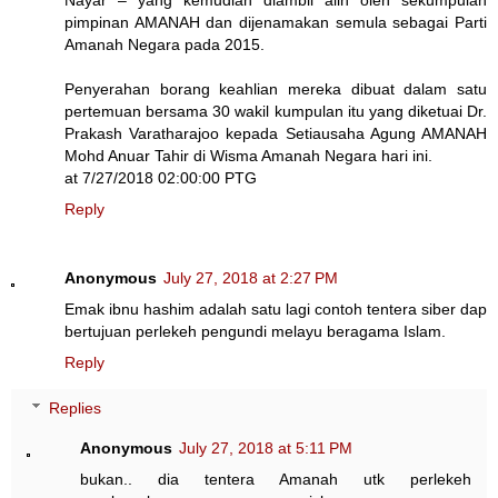
pimpinan AMANAH dan dijenamakan semula sebagai Parti
Amanah Negara pada 2015.
Penyerahan borang keahlian mereka dibuat dalam satu
pertemuan bersama 30 wakil kumpulan itu yang diketuai Dr.
Prakash Varatharajoo kepada Setiausaha Agung AMANAH
Mohd Anuar Tahir di Wisma Amanah Negara hari ini.
at 7/27/2018 02:00:00 PTG
Reply
Anonymous
July 27, 2018 at 2:27 PM
Emak ibnu hashim adalah satu lagi contoh tentera siber dap
bertujuan perlekeh pengundi melayu beragama Islam.
Reply
Replies
Anonymous
July 27, 2018 at 5:11 PM
bukan.. dia tentera Amanah utk perlekeh