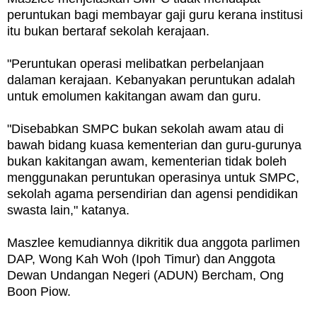
peruntukan bagi membayar gaji guru kerana institusi
itu bukan bertaraf sekolah kerajaan.
"Peruntukan operasi melibatkan perbelanjaan
dalaman kerajaan. Kebanyakan peruntukan adalah
untuk emolumen kakitangan awam dan guru.
"Disebabkan SMPC bukan sekolah awam atau di
bawah bidang kuasa kementerian dan guru-gurunya
bukan kakitangan awam, kementerian tidak boleh
menggunakan peruntukan operasinya untuk SMPC,
sekolah agama persendirian dan agensi pendidikan
swasta lain," katanya.
Maszlee kemudiannya dikritik dua anggota parlimen
DAP, Wong Kah Woh (Ipoh Timur) dan Anggota
Dewan Undangan Negeri (ADUN) Bercham, Ong
Boon Piow.