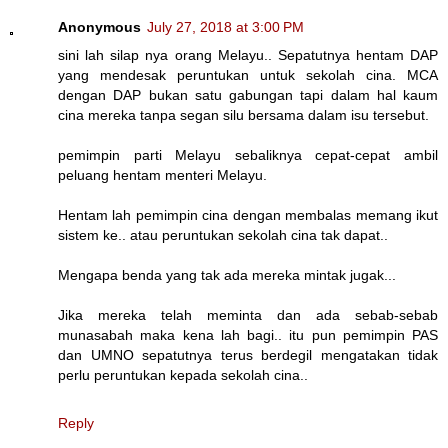
Anonymous
July 27, 2018 at 3:00 PM
sini lah silap nya orang Melayu.. Sepatutnya hentam DAP
yang mendesak peruntukan untuk sekolah cina. MCA
dengan DAP bukan satu gabungan tapi dalam hal kaum
cina mereka tanpa segan silu bersama dalam isu tersebut.
pemimpin parti Melayu sebaliknya cepat-cepat ambil
peluang hentam menteri Melayu.
Hentam lah pemimpin cina dengan membalas memang ikut
sistem ke.. atau peruntukan sekolah cina tak dapat..
Mengapa benda yang tak ada mereka mintak jugak...
Jika mereka telah meminta dan ada sebab-sebab
munasabah maka kena lah bagi.. itu pun pemimpin PAS
dan UMNO sepatutnya terus berdegil mengatakan tidak
perlu peruntukan kepada sekolah cina..
Reply