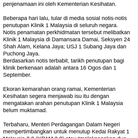
penjenamaan ini oleh Kementerian Kesihatan.
Beberapa hari lalu, tular di media sosial notis-notis
penutupan Klinik 1 Malaysia di seluruh negara.
Notis penamatan perkhidmatan tersebut melibatkan
Klinik 1 Malaysia di Damansara Damai, Seksyen 24
Shah Alam, Kelana Jaya; USJ 1 Subang Jaya dan
Puchong Jaya.
Berdasarkan notis terbabit, tarikh penutupan bagi
klinik berkenaan adalah antara 16 Ogos dan 1
September.
Ekoran kemarahan orang ramai, Kementerian
Kesihatan segera menjawab isu itu dengan
mengatakan arahan penutupan Klinik 1 Malaysia
belum muktamad.
Terbaharu, Menteri Perdagangan Dalam Negeri
mempertimbangkan untuk menutup Kedai Rakyat 1