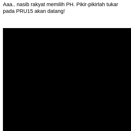
Aaa.. nasib rakyat memilih PH. Pikir-pikirlah tukar
pada PRU15 akan datang!