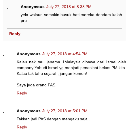
Anonymous
July 27, 2018 at 8:38 PM
yela walaun semakin busuk hati mereka dendam kalah
pru
Reply
Anonymous
July 27, 2018 at 4:54 PM
Kalau nak tau, jenama 1Malaysia dibawa dari Israel oleh
company Yahudi Israel yg menjadi penasihat bekas PM kita.
Kalau tak tahu sejarah, jangan komen!
Saya juga orang PAS.
Reply
Anonymous
July 27, 2018 at 5:01 PM
Takkan jadi PAS dengan mengaku saja..
Reply