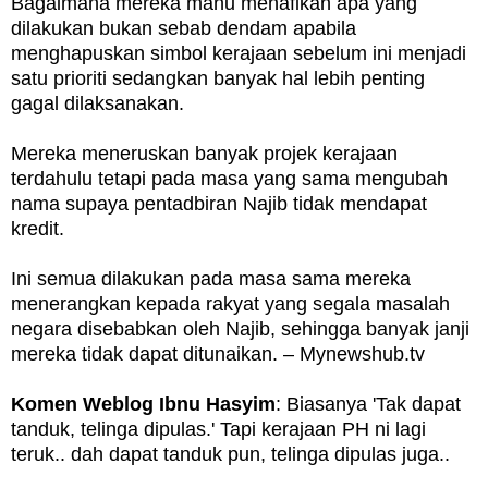
Bagaimana mereka mahu menafikan apa yang
dilakukan bukan sebab dendam apabila
menghapuskan simbol kerajaan sebelum ini menjadi
satu prioriti sedangkan banyak hal lebih penting
gagal dilaksanakan.
Mereka meneruskan banyak projek kerajaan
terdahulu tetapi pada masa yang sama mengubah
nama supaya pentadbiran Najib tidak mendapat
kredit.
Ini semua dilakukan pada masa sama mereka
menerangkan kepada rakyat yang segala masalah
negara disebabkan oleh Najib, sehingga banyak janji
mereka tidak dapat ditunaikan. – Mynewshub.tv
Komen Weblog Ibnu Hasyim
: Biasanya 'Tak dapat
tanduk, telinga dipulas.' Tapi kerajaan PH ni lagi
teruk.. dah dapat tanduk pun, telinga dipulas juga..