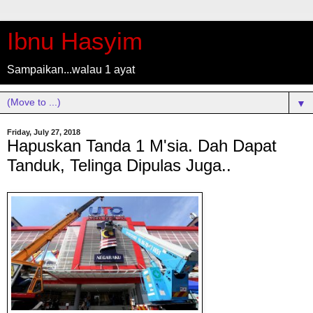
Ibnu Hasyim
Sampaikan...walau 1 ayat
▼
Friday, July 27, 2018
Hapuskan Tanda 1 M'sia. Dah Dapat
Tanduk, Telinga Dipulas Juga..