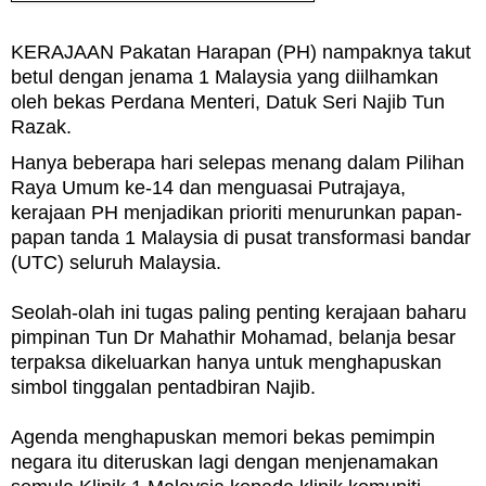
KERAJAAN Pakatan Harapan (PH) nampaknya takut
betul dengan jenama 1 Malaysia yang diilhamkan
oleh bekas Perdana Menteri, Datuk Seri Najib Tun
Razak.
Hanya beberapa hari selepas menang dalam Pilihan
Raya Umum ke-14 dan menguasai Putrajaya,
kerajaan PH menjadikan prioriti menurunkan papan-
papan tanda 1 Malaysia di pusat transformasi bandar
(UTC) seluruh Malaysia.
Seolah-olah ini tugas paling penting kerajaan baharu
pimpinan Tun Dr Mahathir Mohamad, belanja besar
terpaksa dikeluarkan hanya untuk menghapuskan
simbol tinggalan pentadbiran Najib.
Agenda menghapuskan memori bekas pemimpin
negara itu diteruskan lagi dengan menjenamakan