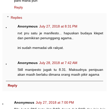
parti mana pun
Reply
Replies
Anonymous
July 27, 2018 at 8:31 PM
nxt pru satu je manifesto... hapuskan budaya klepet
dan pemikiran penunggang agama..
ini sudah memadai utk rakyat.
Anonymous
July 28, 2018 at 7:42 AM
Still manipesto jugak tu 8.31. Maksudnya penipuan
akan masih berlaku dimana orang masih pikir agama
Reply
Anonymous
July 27, 2018 at 7:00 PM