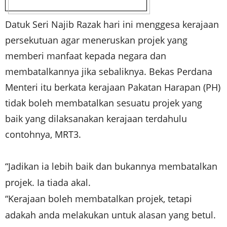
Datuk Seri Najib Razak hari ini menggesa kerajaan
persekutuan agar meneruskan projek yang
memberi manfaat kepada negara dan
membatalkannya jika sebaliknya.
Bekas Perdana
Menteri itu berkata kerajaan Pakatan Harapan (PH)
tidak boleh membatalkan sesuatu projek yang
baik yang dilaksanakan kerajaan terdahulu
contohnya, MRT3.
“Jadikan ia lebih baik dan bukannya membatalkan
projek. Ia tiada akal.
“Kerajaan boleh membatalkan projek, tetapi
adakah anda melakukan untuk alasan yang betul.