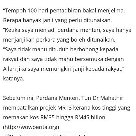
“Tempoh 100 hari pentadbiran bakal menjelma.
Berapa banyak janji yang perlu ditunaikan.
“Ketika saya menjadi perdana menteri, saya hanya
menjanjikan perkara yang boleh ditunaikan.
“Saya tidak mahu dituduh berbohong kepada
rakyat dan saya tidak mahu bersemuka dengan
Allah jika saya memungkiri janji kepada rakyat,”
katanya.
Sebelum ini, Perdana Menteri, Tun Dr Mahathir
membatalkan projek MRT3 kerana kos tinggi yang
memakan kos RM35 hingga RM45 bilion.
(http://wowberita.org)