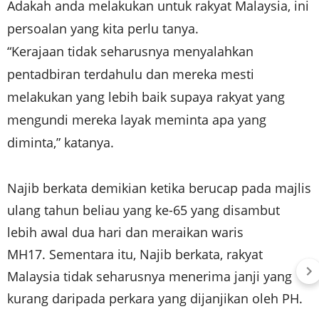
Adakah anda melakukan untuk rakyat Malaysia, ini
persoalan yang kita perlu tanya.
“Kerajaan tidak seharusnya menyalahkan
pentadbiran terdahulu dan mereka mesti
melakukan yang lebih baik supaya rakyat yang
mengundi mereka layak meminta apa yang
diminta,” katanya.
Najib berkata demikian ketika berucap pada majlis
ulang tahun beliau yang ke-65 yang disambut
lebih awal dua hari dan meraikan waris
MH17.
Sementara itu, Najib berkata, rakyat
Malaysia tidak seharusnya menerima janji yang
kurang daripada perkara yang dijanjikan oleh PH.