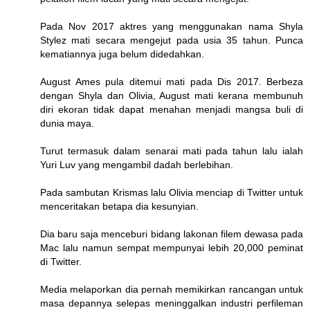
Pada Nov 2017 aktres yang menggunakan nama Shyla
Stylez mati secara mengejut pada usia 35 tahun. Punca
kematiannya juga belum didedahkan.
August Ames pula ditemui mati pada Dis 2017. Berbeza
dengan Shyla dan Olivia, August mati kerana membunuh
diri ekoran tidak dapat menahan menjadi mangsa buli di
dunia maya.
Turut termasuk dalam senarai mati pada tahun lalu ialah
Yuri Luv yang mengambil dadah berlebihan.
Pada sambutan Krismas lalu Olivia menciap di Twitter untuk
menceritakan betapa dia kesunyian.
Dia baru saja menceburi bidang lakonan filem dewasa pada
Mac lalu namun sempat mempunyai lebih 20,000 peminat
di Twitter.
Media melaporkan dia pernah memikirkan rancangan untuk
masa depannya selepas meninggalkan industri perfileman