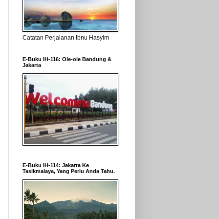
Catatan Perjalanan Ibnu Hasyim
E-Buku IH-116: Ole-ole Bandung &
Jakarta
E-Buku IH-114: Jakarta Ke
Tasikmalaya, Yang Perlu Anda Tahu.