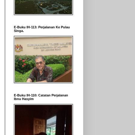
E-Buku IH-113: Perjalanan Ke Pulau
Singa.
E-Buku IH-110: Catatan Perjalanan
Ibnu Hasyim