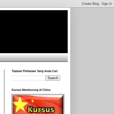
Taipkan Perkataan Yang Anda Cari
Kursus Memborong di China