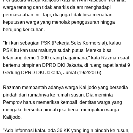
warga tenang dan tidak anarkis dalam menghadapi
permasalahan ini. Tapi, dia juga tidak bisa menahan
keputusan warga yang menolak penggusuran hingga
berujung kericuhan.
"Ini kan sebagian PSK (Pekerja Seks Kormersial), kalau
PSK itu kan urat malunya sudah putus. Mereka bisa
telanjang demo 1.000 orang bagaimana," kata Razman saat
bertemu pimpinan DPRD DKI Jakarta, di ruang rapat lantai 9
Gedung DPRD DKI Jakarta, Jumat (19/2/2016).
Razman membantah adanya warga Kalijodo
yang bersedia
pindah dari rumahnya ke rumah susun. Dia meminta
Pemprov harus memeriksa kembali identitas warga yang
mengaku bersedia pindah jika benar merupakan warga
Kalijodo.
"Ada informasi kalau ada 36 KK yang ingin pindah ke rusun,