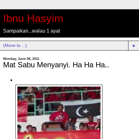
Ibnu Hasyim
Sampaikan...walau 1 ayat
▼
Monday, June 06, 2011
Mat Sabu Menyanyi. Ha Ha Ha..