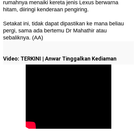
rumahnya menaiki kereta jenis Lexus berwarna
hitam, diiringi kenderaan pengiring.
Setakat ini, tidak dapat dipastikan ke mana beliau
pergi, sama ada bertemu Dr Mahathir atau
sebaliknya. (AA)
Video: TERKINI | Anwar Tinggalkan Kediaman