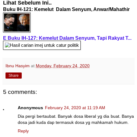
Lihat Sebelum Ini..
Buku IH-121: Kemelut Dalam Senyum, Anwar/Mahathir
E Buku IH-127: Kemelut Dalam Senyum,
Tapi Rakyat T...
Ibnu Hasyim
at
Monday, February 24, 2020
Share
5 comments:
Anonymous
February 24, 2020 at 11:19 AM
Dia pergi bertaubat. Banyak dosa liberal yg dia buat. Banya
dosa jadi kuda dap termasuk dosa yg mahkamah hukum.
Reply