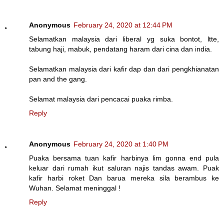
Anonymous
February 24, 2020 at 12:44 PM
Selamatkan malaysia dari liberal yg suka bontot, ltte,
tabung haji, mabuk, pendatang haram dari cina dan india.
Selamatkan malaysia dari kafir dap dan dari pengkhianatan
pan and the gang.
Selamat malaysia dari pencacai puaka rimba.
Reply
Anonymous
February 24, 2020 at 1:40 PM
Puaka bersama tuan kafir harbinya lim gonna end pula
keluar dari rumah ikut saluran najis tandas awam. Puak
kafir harbi roket Dan barua mereka sila berambus ke
Wuhan. Selamat meninggal !
Reply