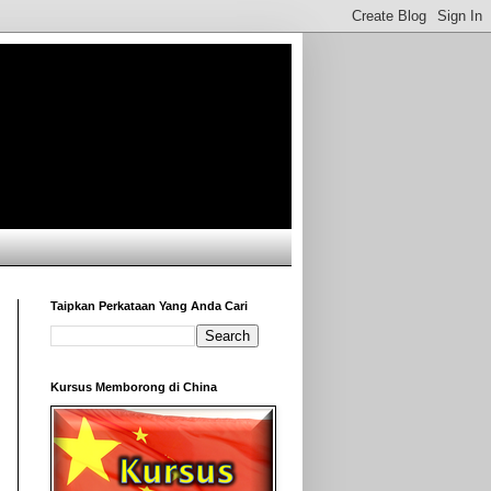
Taipkan Perkataan Yang Anda Cari
Kursus Memborong di China