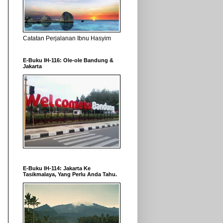
Catatan Perjalanan Ibnu Hasyim
E-Buku IH-116: Ole-ole Bandung &
Jakarta
E-Buku IH-114: Jakarta Ke
Tasikmalaya, Yang Perlu Anda Tahu.