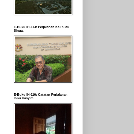
E-Buku IH-113: Perjalanan Ke Pulau
Singa.
E-Buku IH-110: Catatan Perjalanan
Ibnu Hasyim