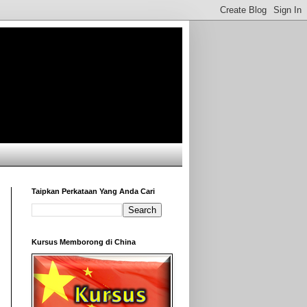
Taipkan Perkataan Yang Anda Cari
Kursus Memborong di China