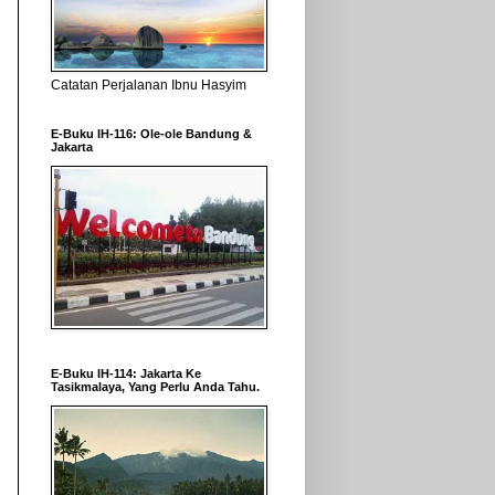
Catatan Perjalanan Ibnu Hasyim
E-Buku IH-116: Ole-ole Bandung &
Jakarta
E-Buku IH-114: Jakarta Ke
Tasikmalaya, Yang Perlu Anda Tahu.