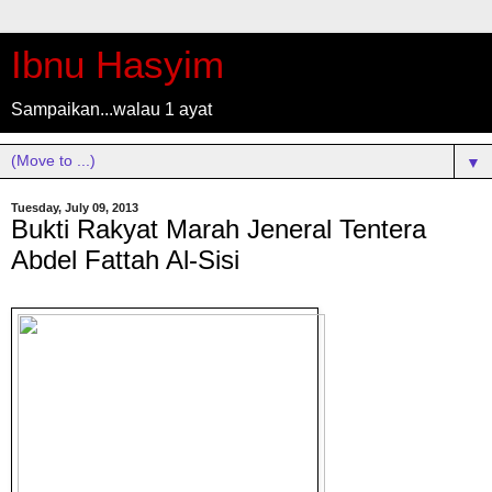
Ibnu Hasyim
Sampaikan...walau 1 ayat
▼
Tuesday, July 09, 2013
Bukti Rakyat Marah Jeneral Tentera
Abdel Fattah Al-Sisi