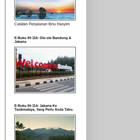
Catatan Perjalanan Ibnu Hasyim
E-Buku IH-116: Ole-ole Bandung &
Jakarta
E-Buku IH-114: Jakarta Ke
Tasikmalaya, Yang Perlu Anda Tahu.