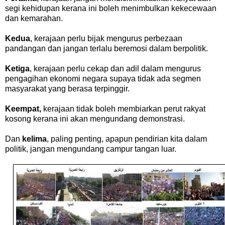
segi kehidupan kerana ini boleh menimbulkan kekecewaan
dan kemarahan.
Kedua
, kerajaan perlu bijak mengurus perbezaan
pandangan dan jangan terlalu beremosi dalam berpolitik.
Ketiga
, kerajaan perlu cekap dan adil dalam mengurus
pengagihan ekonomi negara supaya tidak ada segmen
masyarakat yang berasa terpinggir.
Keempat,
kerajaan tidak boleh membiarkan perut rakyat
kosong kerana ini akan mengundang demonstrasi.
Dan
kelima
, paling penting, apapun pendirian kita dalam
politik, jangan mengundang campur tangan luar.