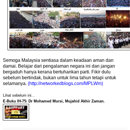
Semoga Malaysia sentiasa dalam keadaan aman dan
damai. Belajar dari pengalaman negara ini dan jangan
bergaduh hanya kerana bertuhankan parti. Fikir dulu
sebelum bertindak, bukan untuk lima tahun tetapi untuk
selamanya.
(http://networkedblogs.com/MPLWm)
Lihat sebelum ini...
E-Buku IH-75: Dr Mohamed Mursi, Mujahid Akhir Zaman.