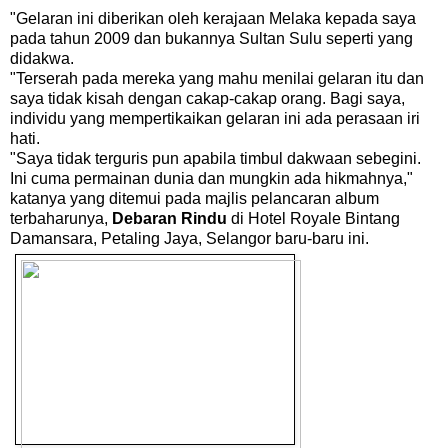
"Gelaran ini diberikan oleh kerajaan Melaka kepada saya
pada tahun 2009 dan bukannya Sultan Sulu seperti yang
didakwa.
"Terserah pada mereka yang mahu menilai gelaran itu dan
saya tidak kisah dengan cakap-cakap orang. Bagi saya,
individu yang mempertikaikan gelaran ini ada perasaan iri
hati.
"Saya tidak terguris pun apabila timbul dakwaan sebegini.
Ini cuma permainan dunia dan mungkin ada hikmahnya,"
katanya yang ditemui pada majlis pelancaran album
terbaharunya,
Debaran Rindu
di Hotel Royale Bintang
Damansara, Petaling Jaya, Selangor baru-baru ini.