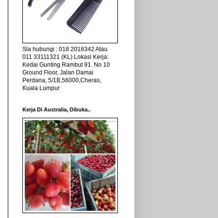
Sla hubungi : 018 2018342 Atau
011 33111321 (KL) Lokasi Kerja:
Kedai Gunting Rambut 91. No 10
Ground Floor, Jalan Damai
Perdana, 5/1B,56000,Cheras,
Kuala Lumpur
Kerja Di Australia, Dibuka..