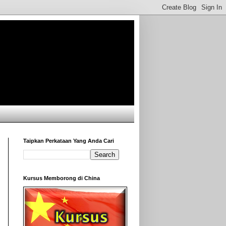
Taipkan Perkataan Yang Anda Cari
Kursus Memborong di China