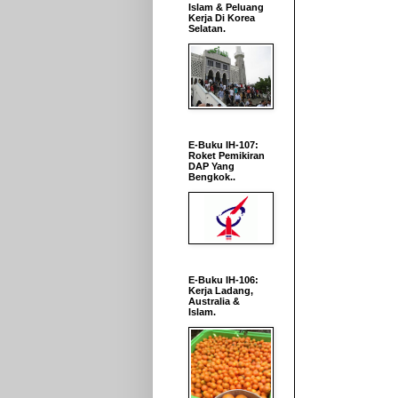
Islam & Peluang
Kerja Di Korea
Selatan.
E-Buku IH-107:
Roket Pemikiran
DAP Yang
Bengkok..
E-Buku IH-106:
Kerja Ladang,
Australia &
Islam.