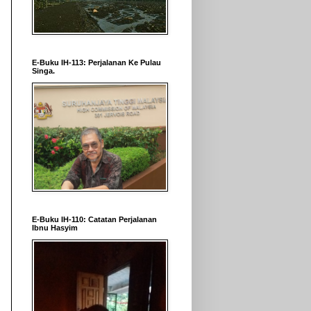
E-Buku IH-113: Perjalanan Ke Pulau
Singa.
E-Buku IH-110: Catatan Perjalanan
Ibnu Hasyim