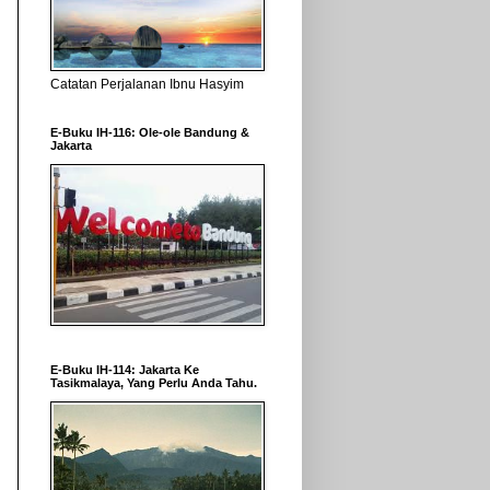
Catatan Perjalanan Ibnu Hasyim
E-Buku IH-116: Ole-ole Bandung &
Jakarta
E-Buku IH-114: Jakarta Ke
Tasikmalaya, Yang Perlu Anda Tahu.