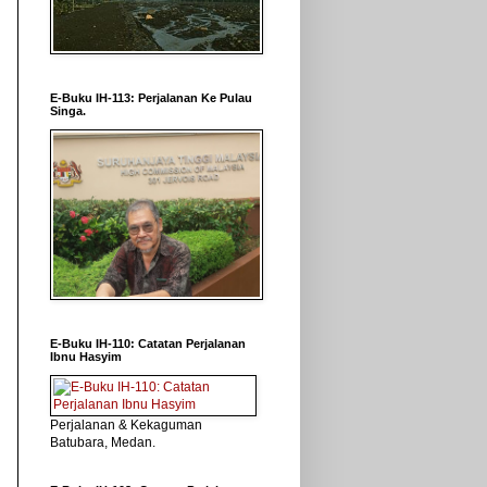
E-Buku IH-113: Perjalanan Ke Pulau
Singa.
E-Buku IH-110: Catatan Perjalanan
Ibnu Hasyim
Perjalanan & Kekaguman
Batubara, Medan.