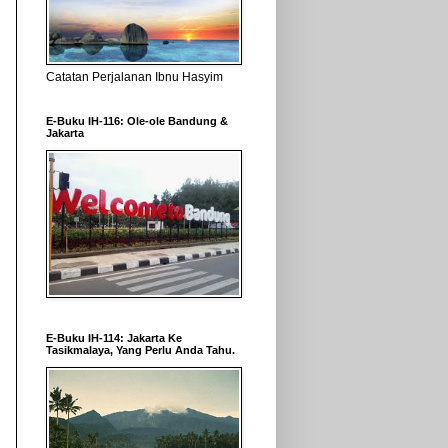
Catatan Perjalanan Ibnu Hasyim
E-Buku IH-116: Ole-ole Bandung &
Jakarta
E-Buku IH-114: Jakarta Ke
Tasikmalaya, Yang Perlu Anda Tahu.