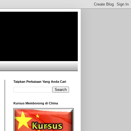
Taipkan Perkataan Yang Anda Cari
Kursus Memborong di China