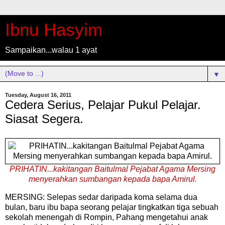
Ibnu Hasyim
Sampaikan...walau 1 ayat
▼
Tuesday, August 16, 2011
Cedera Serius, Pelajar Pukul Pelajar.
Siasat Segera.
PRIHATIN...kakitangan Baitulmal Pejabat Agama Mersing
menyerahkan sumbangan kepada bapa Amirul.
MERSING: Selepas sedar daripada koma selama dua
bulan, baru ibu bapa seorang pelajar tingkatkan tiga sebuah
sekolah menengah di Rompin, Pahang mengetahui anak