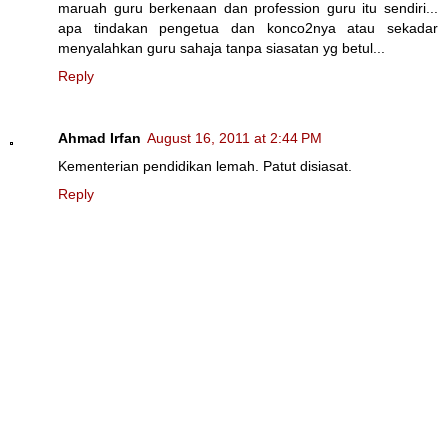
maruah guru berkenaan dan profession guru itu sendiri...
apa tindakan pengetua dan konco2nya atau sekadar
menyalahkan guru sahaja tanpa siasatan yg betul...
Reply
Ahmad Irfan
August 16, 2011 at 2:44 PM
Kementerian pendidikan lemah. Patut disiasat.
Reply