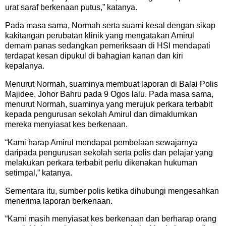
urat saraf berkenaan putus,” katanya.
Pada masa sama, Normah serta suami kesal dengan sikap
kakitangan perubatan klinik yang mengatakan Amirul
demam panas sedangkan pemeriksaan di HSI mendapati
terdapat kesan dipukul di bahagian kanan dan kiri
kepalanya.
Menurut Normah, suaminya membuat laporan di Balai Polis
Majidee, Johor Bahru pada 9 Ogos lalu. Pada masa sama,
menurut Normah, suaminya yang merujuk perkara terbabit
kepada pengurusan sekolah Amirul dan dimaklumkan
mereka menyiasat kes berkenaan.
“Kami harap Amirul mendapat pembelaan sewajarnya
daripada pengurusan sekolah serta polis dan pelajar yang
melakukan perkara terbabit perlu dikenakan hukuman
setimpal,” katanya.
Sementara itu, sumber polis ketika dihubungi mengesahkan
menerima laporan berkenaan.
“Kami masih menyiasat kes berkenaan dan berharap orang