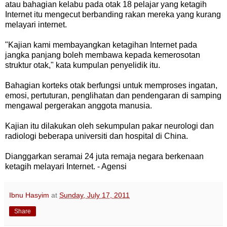
atau bahagian kelabu pada otak 18 pelajar yang ketagih
Internet itu mengecut berbanding rakan mereka yang kurang
melayari internet.
"Kajian kami membayangkan ketagihan Internet pada
jangka panjang boleh membawa kepada kemerosotan
struktur otak," kata kumpulan penyelidik itu.
Bahagian korteks otak berfungsi untuk memproses ingatan,
emosi, pertuturan, penglihatan dan pendengaran di samping
mengawal pergerakan anggota manusia.
Kajian itu dilakukan oleh sekumpulan pakar neurologi dan
radiologi beberapa universiti dan hospital di China.
Dianggarkan seramai 24 juta remaja negara berkenaan
ketagih melayari Internet. - Agensi
Ibnu Hasyim
at
Sunday, July 17, 2011
Share