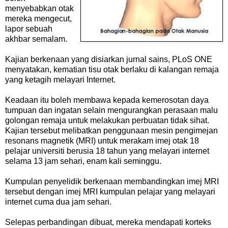
menyebabkan otak
mereka mengecut,
lapor sebuah
akhbar semalam.
Kajian berkenaan yang disiarkan jurnal sains, PLoS ONE
menyatakan, kematian tisu otak berlaku di kalangan remaja
yang ketagih melayari Internet.
Keadaan itu boleh membawa kepada kemerosotan daya
tumpuan dan ingatan selain mengurangkan perasaan malu
golongan remaja untuk melakukan perbuatan tidak sihat.
Kajian tersebut melibatkan penggunaan mesin pengimejan
resonans magnetik (MRI) untuk merakam imej otak 18
pelajar universiti berusia 18 tahun yang melayari internet
selama 13 jam sehari, enam kali seminggu.
Kumpulan penyelidik berkenaan membandingkan imej MRI
tersebut dengan imej MRI kumpulan pelajar yang melayari
internet cuma dua jam sehari.
Selepas perbandingan dibuat, mereka mendapati korteks