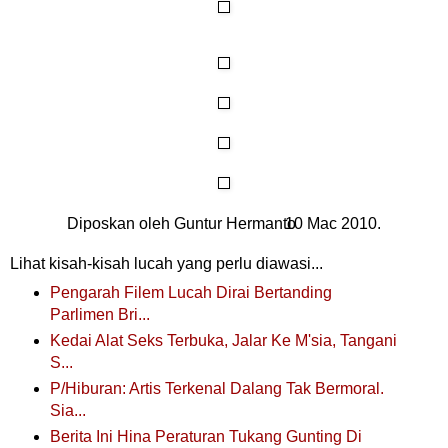
Diposkan oleh
Guntur Hermanto
10 Mac
2010.
Lihat kisah-kisah lucah yang perlu diawasi...
Pengarah Filem Lucah Dirai Bertanding
Parlimen Bri...
Kedai Alat Seks Terbuka, Jalar Ke M'sia, Tangani
S...
P/Hiburan: Artis Terkenal Dalang Tak Bermoral.
Sia...
Berita Ini Hina Peraturan Tukang Gunting Di