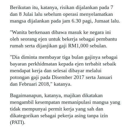
Berikutan itu, katanya, risikan dijalankan pada 7
dan 8 Julai lalu sebelum operasi menyelamatkan
mangsa dijalankan pada jam 6.30 pagi, Jumaat lalu.
"Wanita berkenaan dibawa masuk ke negara ini
oleh seorang ejen untuk bekerja sebagai pembantu
rumah serta dijanjikan gaji RM1,000 sebulan.
"Dia diminta membayar tiga bulan gajinya sebagai
bayaran perkhidmatan kepada ejen terbabit sebaik
mendapat kerja dan selesai dibayar melalui
potongan gaji pada Disember 2017 serta Januari
dan Februari 2018," katanya.
Bagaimanapun, katanya, majikan dikatakan
mengambil kesempatan memanipulasi mangsa yang
tidak mempunyai permit kerja yang sah dan
dikategorikan sebagai pekerja asing tanpa izin
(PATI).