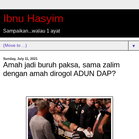
Ibnu Hasyim
Sampaikan...walau 1 ayat
▼
Sunday, July 11, 2021
Amah jadi buruh paksa, sama zalim
dengan amah dirogol ADUN DAP?