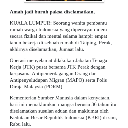
Amah jadi buruh paksa diselamatkan,
KUALA LUMPUR: Seorang wanita pembantu
rumah warga Indonesia yang dipercayai didera
secara fizikal dan mental selama hampir empat
tahun bekerja di sebuah rumah di Taiping, Perak,
akhirnya diselamatkan, Jumaat lalu.
Operasi menyelamat dilakukan Jabatan Tenaga
Kerja (JTK) pusat bersama JTK Perak dengan
kerjasama Antipemerdagangan Orang dan
Antipenyeludupan Migran (MAPO) serta Polis
Diraja Malaysia (PDRM).
Kementerian Sumber Manusia dalam kenyataan,
hari ini memaklumkan mangsa berusia 36 tahun itu
diselamatkan susulan aduan dan maklumat oleh
Kedutaan Besar Republik Indonesia (KBRI) di sini,
Rabu lalu.