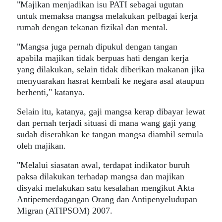
"Majikan menjadikan isu PATI sebagai ugutan
untuk memaksa mangsa melakukan pelbagai kerja
rumah dengan tekanan fizikal dan mental.
"Mangsa juga pernah dipukul dengan tangan
apabila majikan tidak berpuas hati dengan kerja
yang dilakukan, selain tidak diberikan makanan jika
menyuarakan hasrat kembali ke negara asal ataupun
berhenti," katanya.
Selain itu, katanya, gaji mangsa kerap dibayar lewat
dan pernah terjadi situasi di mana wang gaji yang
sudah diserahkan ke tangan mangsa diambil semula
oleh majikan.
"Melalui siasatan awal, terdapat indikator buruh
paksa dilakukan terhadap mangsa dan majikan
disyaki melakukan satu kesalahan mengikut Akta
Antipemerdagangan Orang dan Antipenyeludupan
Migran (ATIPSOM) 2007.