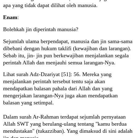
apa yang tidak dapat dilihat oleh manusia.
Enam
:
Bolehkah jin diperintah manusia?
Sejumlah ulama berpendapat, manusia dan jin sama-sama
dibebani dengan hukum taklifi (kewajiban dan larangan).
Sebab itu, jin- jin pun berkewajiban menjalankan segala
perintah Allah dan menjauhi semua larangan-Nya.
Lihat surah Adz-Dzariyat [51]: 56. Mereka yang
menjalankan perintah tersebut tentu saja akan
mendapatkan balasan pahala dari Allah dan yang
mengerjakan larangan-Nya juga akan mendapatkan
balasan yang setimpal.
Dalam surah Ar-Rahman terdapat sejumlah pernyataan
Allah SWT yang berulang-ulang tentang "kamu berdua
mendustakan" (tukazziban). Yang dimaksud di sini adalah