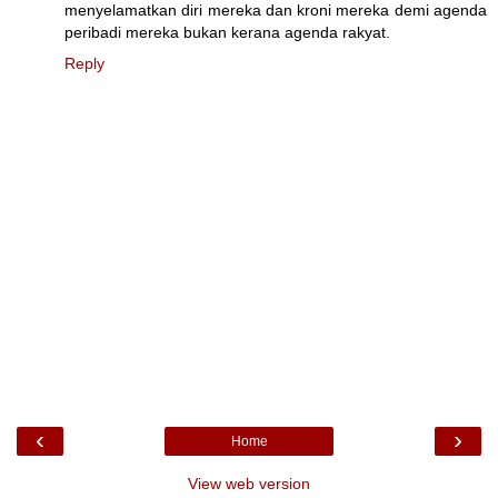
menyelamatkan diri mereka dan kroni mereka demi agenda
peribadi mereka bukan kerana agenda rakyat.
Reply
‹
›
Home
View web version