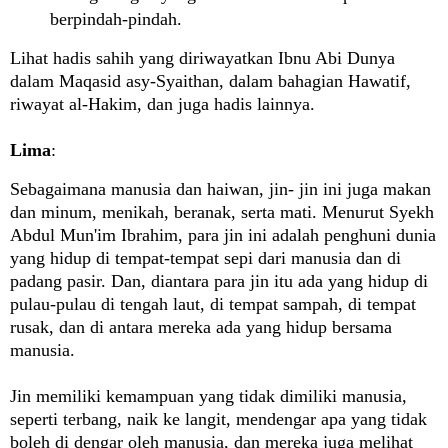
berpindah-pindah.
Lihat hadis sahih yang diriwayatkan Ibnu Abi Dunya
dalam Maqasid asy-Syaithan, dalam bahagian Hawatif,
riwayat al-Hakim, dan juga hadis lainnya.
Lima
:
Sebagaimana manusia dan haiwan, jin- jin ini juga makan
dan minum, menikah, beranak, serta mati. Menurut Syekh
Abdul Mun'im Ibrahim, para jin ini adalah penghuni dunia
yang hidup di tempat-tempat sepi dari manusia dan di
padang pasir. Dan, diantara para jin itu ada yang hidup di
pulau-pulau di tengah laut, di tempat sampah, di tempat
rusak, dan di antara mereka ada yang hidup bersama
manusia.
Jin memiliki kemampuan yang tidak dimiliki manusia,
seperti terbang, naik ke langit, mendengar apa yang tidak
boleh di dengar oleh manusia, dan mereka juga melihat