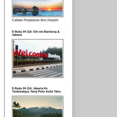
Catatan Perjalanan Ibnu Hasyim
E-Buku IH-116: Ole-ole Bandung &
Jakarta
E-Buku IH-114: Jakarta Ke
Tasikmalaya, Yang Perlu Anda Tahu.