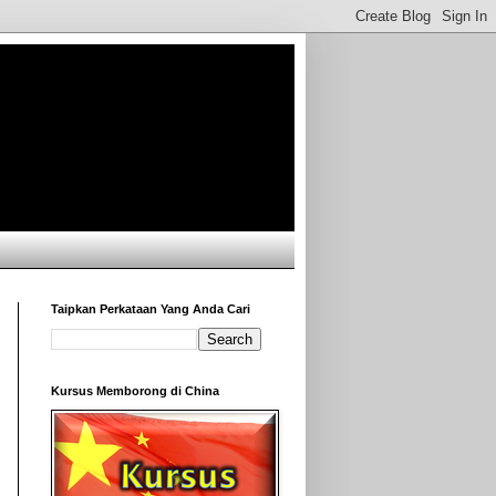
Taipkan Perkataan Yang Anda Cari
Kursus Memborong di China