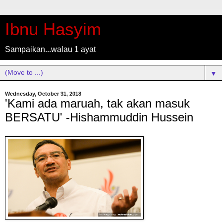
Ibnu Hasyim
Sampaikan...walau 1 ayat
▼
Wednesday, October 31, 2018
'Kami ada maruah, tak akan masuk
BERSATU' -Hishammuddin Hussein