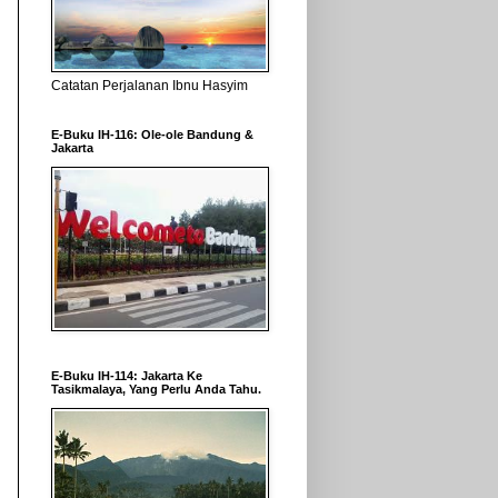
Catatan Perjalanan Ibnu Hasyim
E-Buku IH-116: Ole-ole Bandung &
Jakarta
E-Buku IH-114: Jakarta Ke
Tasikmalaya, Yang Perlu Anda Tahu.