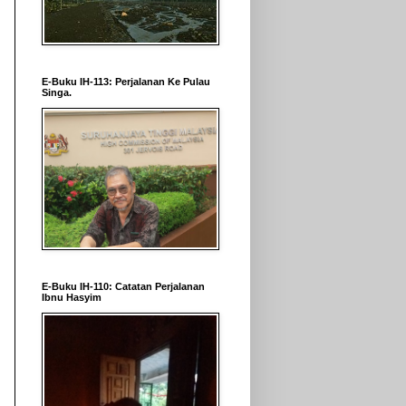
E-Buku IH-113: Perjalanan Ke Pulau
Singa.
E-Buku IH-110: Catatan Perjalanan
Ibnu Hasyim