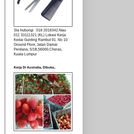
Sla hubungi : 018 2018342 Atau
011 33111321 (KL) Lokasi Kerja:
Kedai Gunting Rambut 91. No 10
Ground Floor, Jalan Damai
Perdana, 5/1B,56000,Cheras,
Kuala Lumpur
Kerja Di Australia, Dibuka..