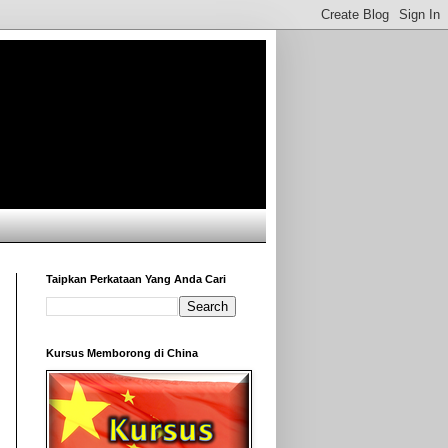
Taipkan Perkataan Yang Anda Cari
Kursus Memborong di China