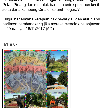
Pulau Pinang dan menolak bantuan untuk pekebun kecil
serta dana kampung Cina di seluruh negara?
"Juga, bagaimana kerajaan nak bayar gaji dan elaun ahli
parlimen pembangkang jika mereka menolak belanjawan
ini?"soalnya.-16/11/2017 (AD)
IKL
AN: