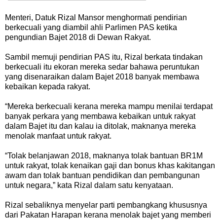
Menteri, Datuk Rizal Mansor menghormati pendirian
berkecuali yang diambil ahli Parlimen PAS ketika
pengundian Bajet 2018 di Dewan Rakyat.
Sambil memuji pendirian PAS itu, Rizal berkata tindakan
berkecuali itu ekoran mereka sedar bahawa peruntukan
yang disenaraikan dalam Bajet 2018 banyak membawa
kebaikan kepada rakyat.
“Mereka berkecuali kerana mereka mampu menilai terdapat
banyak perkara yang membawa kebaikan untuk rakyat
dalam Bajet itu dan kalau ia ditolak, maknanya mereka
menolak manfaat untuk rakyat.
“Tolak belanjawan 2018, maknanya tolak bantuan BR1M
untuk rakyat, tolak kenaikan gaji dan bonus khas kakitangan
awam dan tolak bantuan pendidikan dan pembangunan
untuk negara,” kata Rizal dalam satu kenyataan.
Rizal sebaliknya menyelar parti pembangkang khususnya
dari Pakatan Harapan kerana menolak bajet yang memberi