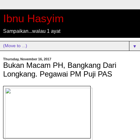
Ibnu Hasyim
Sampaikan...walau 1 ayat
▼
Thursday, November 16, 2017
Bukan Macam PH, Bangkang Dari
Longkang. Pegawai PM Puji PAS