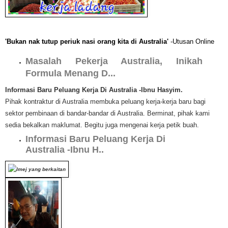
'Bukan nak tutup periuk nasi orang kita di Australia'
-Utusan Online
Masalah Pekerja Australia, Inikah
Formula Menang D...
I
nformasi Baru Peluang Kerja Di Australia -Ibnu Hasyim.
Pihak kontraktur di Australia membuka peluang kerja-kerja baru bagi
sektor pembinaan di bandar-bandar di Australia. Berminat, pihak kami
sedia bekalkan maklumat. Begitu juga mengenai kerja petik buah.
Informasi Baru Peluang Kerja Di
Australia -Ibnu H..